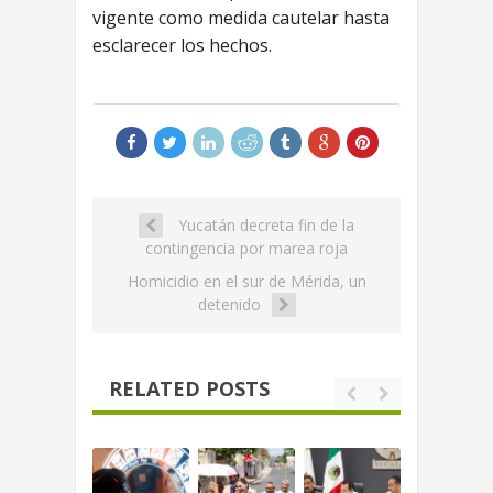
vigente como medida cautelar hasta
esclarecer los hechos.
Yucatán decreta fin de la
contingencia por marea roja
Homicidio en el sur de Mérida, un
detenido
RELATED POSTS