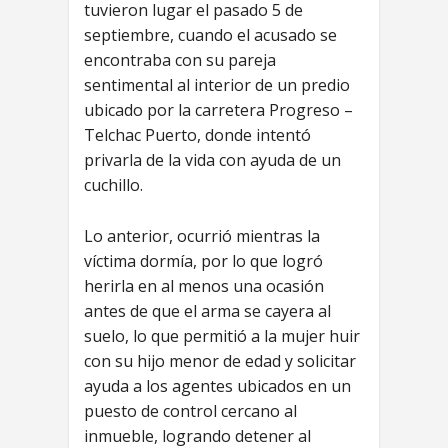
tuvieron lugar el pasado 5 de
septiembre, cuando el acusado se
encontraba con su pareja
sentimental al interior de un predio
ubicado por la carretera Progreso –
Telchac Puerto, donde intentó
privarla de la vida con ayuda de un
cuchillo.
Lo anterior, ocurrió mientras la
víctima dormía, por lo que logró
herirla en al menos una ocasión
antes de que el arma se cayera al
suelo, lo que permitió a la mujer huir
con su hijo menor de edad y solicitar
ayuda a los agentes ubicados en un
puesto de control cercano al
inmueble, logrando detener al