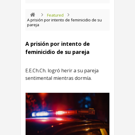
Featured
A prisión por intento de feminicidio de su
pareja
A prisión por intento de
feminicidio de su pareja
E.E.Ch.Ch. logró herir a su pareja
sentimental mientras dormía.