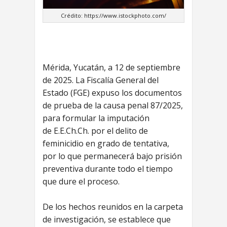
Crédito: https://www.istockphoto.com/
Mérida, Yucatán, a 12 de septiembre
de 2025. La Fiscalía General del
Estado (FGE) expuso los documentos
de prueba de la causa penal 87/2025,
para formular la imputación
de E.E.Ch.Ch. por el delito de
feminicidio en grado de tentativa,
por lo que permanecerá bajo prisión
preventiva durante todo el tiempo
que dure el proceso.
De los hechos reunidos en la carpeta
de investigación, se establece que