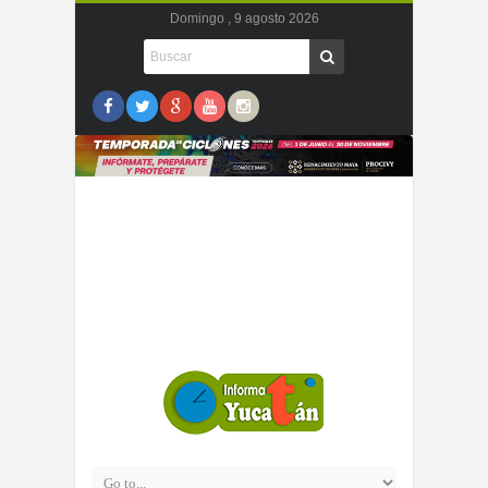
Domingo , 9 agosto 2026