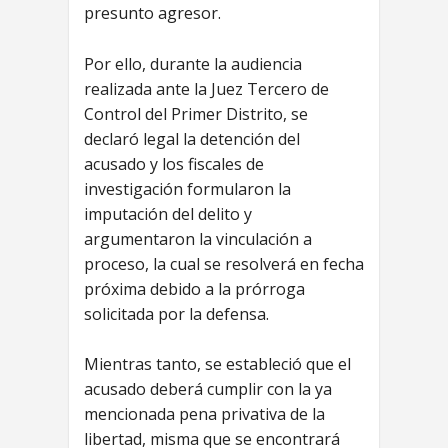
presunto agresor.
Por ello, durante la audiencia
realizada ante la Juez Tercero de
Control del Primer Distrito, se
declaró legal la detención del
acusado y los fiscales de
investigación formularon la
imputación del delito y
argumentaron la vinculación a
proceso, la cual se resolverá en fecha
próxima debido a la prórroga
solicitada por la defensa.
Mientras tanto, se estableció que el
acusado deberá cumplir con la ya
mencionada pena privativa de la
libertad, misma que se encontrará