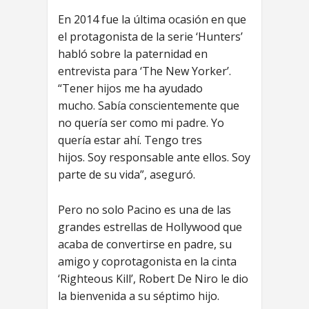
En 2014 fue la última ocasión en que
el protagonista de la serie ‘Hunters’
habló sobre la paternidad en
entrevista para ‘The New Yorker’.
“Tener hijos me ha ayudado
mucho. Sabía conscientemente que
no quería ser como mi padre. Yo
quería estar ahí. Tengo tres
hijos. Soy responsable ante ellos. Soy
parte de su vida”, aseguró.
Pero no solo Pacino es una de las
grandes estrellas de Hollywood que
acaba de convertirse en padre, su
amigo y coprotagonista en la cinta
‘Righteous Kill’, Robert De Niro le dio
la bienvenida a su séptimo hijo.