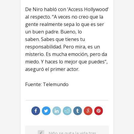
De Niro habló con ‘Access Hollywood’
al respecto. “A veces no creo que la
gente realmente sepa lo que es ser
un buen padre. Bueno, lo
saben. Sabes que tienes tu
responsabilidad. Pero mira, es un
misterio. Es mucha emoción, pero da
miedo. Y haces lo mejor que puedes”,
aseguró el primer actor.
Fuente: Telemundo
Niño se quita la vida tras