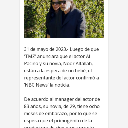
31 de mayo de 2023.- Luego de que
‘TMZ’ anunciara que el actor Al
Pacino y su novia, Noor Alfallah,
están a la espera de un bebé, el
representante del actor confirmó a
‘NBC News’ la noticia.
De acuerdo al manager del actor de
83 años, su novia, de 29, tiene ocho
meses de embarazo, por lo que se
espera que el primogénito de la
productora de cine nazca pronto.