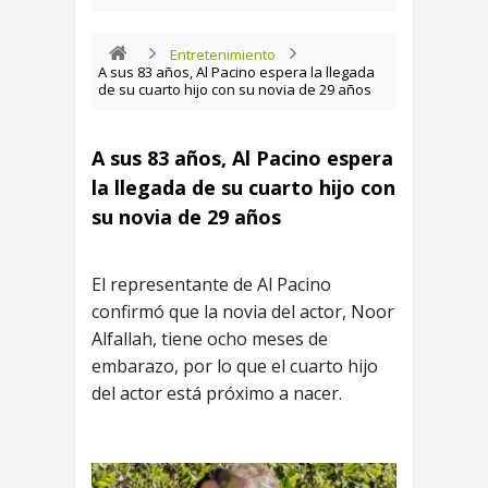
Entretenimiento
A sus 83 años, Al Pacino espera la llegada
de su cuarto hijo con su novia de 29 años
A sus 83 años, Al Pacino espera
la llegada de su cuarto hijo con
su novia de 29 años
El representante de Al Pacino
confirmó que la novia del actor, Noor
Alfallah, tiene ocho meses de
embarazo, por lo que el cuarto hijo
del actor está próximo a nacer.