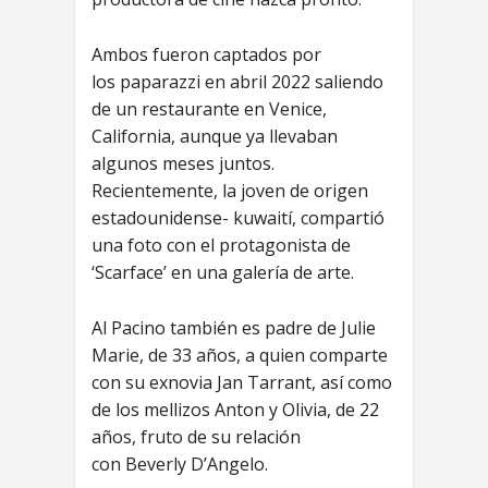
Ambos fueron captados por
los paparazzi en abril 2022 saliendo
de un restaurante en Venice,
California, aunque ya llevaban
algunos meses juntos.
Recientemente, la joven de origen
estadounidense- kuwaití, compartió
una foto con el protagonista de
‘Scarface’ en una galería de arte.
Al Pacino también es padre de Julie
Marie, de 33 años, a quien comparte
con su exnovia Jan Tarrant, así como
de los mellizos Anton y Olivia, de 22
años, fruto de su relación
con Beverly D’Angelo.