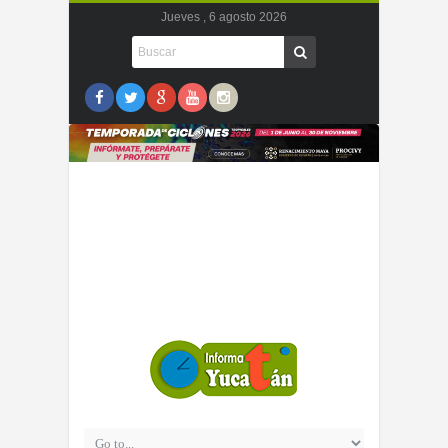
Jueves , 6 agosto 2026