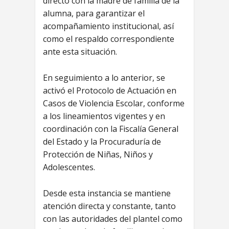
directo con la madre de familia de la
alumna, para garantizar el
acompañamiento institucional, así
como el respaldo correspondiente
ante esta situación.
En seguimiento a lo anterior, se
activó el Protocolo de Actuación en
Casos de Violencia Escolar, conforme
a los lineamientos vigentes y en
coordinación con la Fiscalía General
del Estado y la Procuraduría de
Protección de Niñas, Niños y
Adolescentes.
Desde esta instancia se mantiene
atención directa y constante, tanto
con las autoridades del plantel como