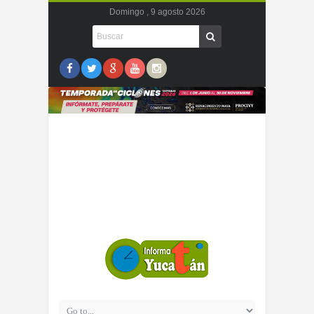
Domingo , 9 agosto 2026