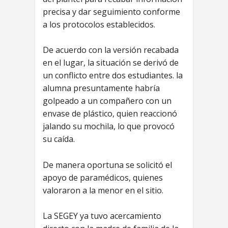
precisa y dar seguimiento conforme
a los protocolos establecidos.
De acuerdo con la versión recabada
en el lugar, la situación se derivó de
un conflicto entre dos estudiantes. la
alumna presuntamente habría
golpeado a un compañero con un
envase de plástico, quien reaccionó
jalando su mochila, lo que provocó
su caída.
De manera oportuna se solicitó el
apoyo de paramédicos, quienes
valoraron a la menor en el sitio.
La SEGEY ya tuvo acercamiento