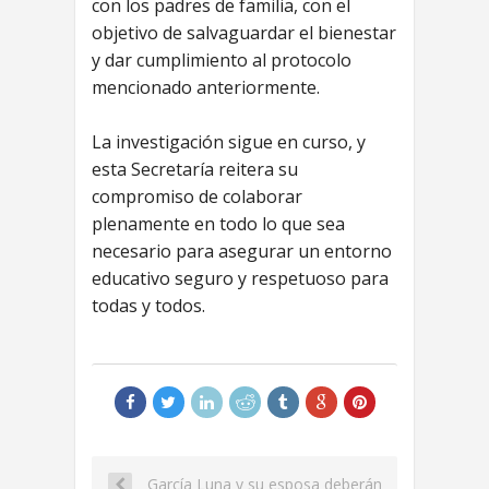
con los padres de familia, con el
objetivo de salvaguardar el bienestar
y dar cumplimiento al protocolo
mencionado anteriormente.
La investigación sigue en curso, y
esta Secretaría reitera su
compromiso de colaborar
plenamente en todo lo que sea
necesario para asegurar un entorno
educativo seguro y respetuoso para
todas y todos.
García Luna y su esposa deberán