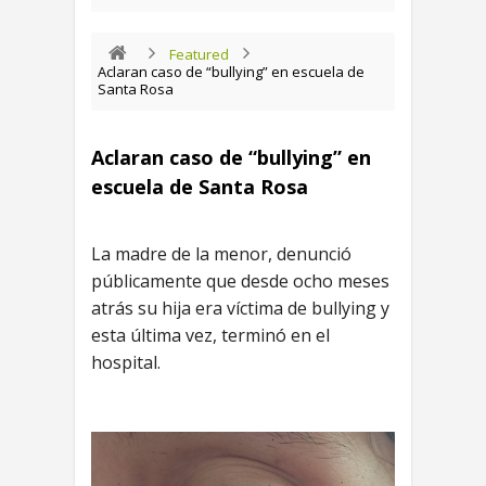
Featured
Aclaran caso de “bullying” en escuela de
Santa Rosa
Aclaran caso de “bullying” en
escuela de Santa Rosa
La madre de la menor, denunció
públicamente que desde ocho meses
atrás su hija era víctima de bullying y
esta última vez, terminó en el
hospital.