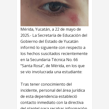
Mérida, Yucatán, a 22 de mayo de
2025.- La Secretaría de Educación del
Gobierno del Estado de Yucatán
informó lo siguiente con respecto a
los hechos suscitados recientemente
en la Secundaria Técnica No. 66
“Santa Rosa”, de Mérida, en los que
se vio involucrada una estudiante:
Tras tener conocimiento del
incidente, personal del área jurídica
de esta dependencia estableció
contacto inmediato con la directiva
del plantel para recabar información