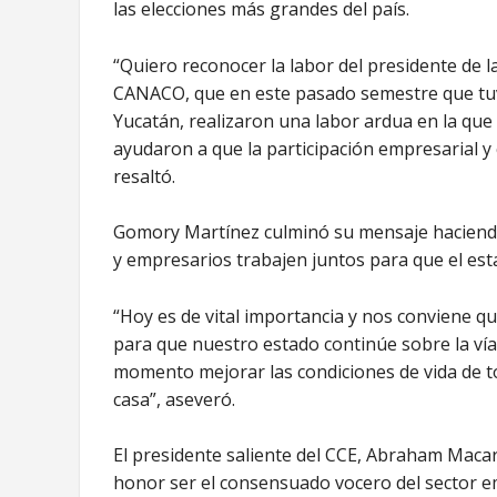
las elecciones más grandes del país.
“Quiero reconocer la labor del presidente de 
CANACO, que en este pasado semestre que tuvi
Yucatán, realizaron una labor ardua en la que 
ayudaron a que la participación empresarial y
resaltó.
Gomory Martínez culminó su mensaje haciendo 
y empresarios trabajen juntos para que el esta
“Hoy es de vital importancia y nos conviene 
para que nuestro estado continúe sobre la vía
momento mejorar las condiciones de vida de t
casa”, aseveró.
El presidente saliente del CCE, Abraham Macar
honor ser el consensuado vocero del sector e