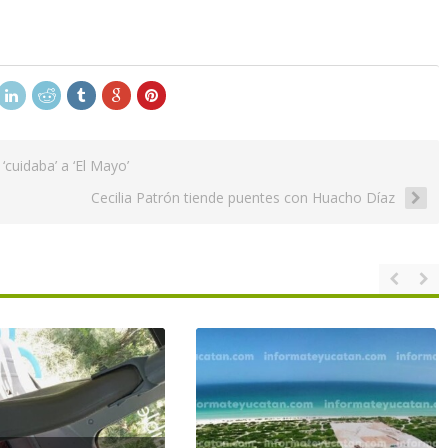
‘cuidaba’ a ‘El Mayo’
Cecilia Patrón tiende puentes con Huacho Díaz