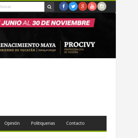
Opinión
Politiquerias
Contacto