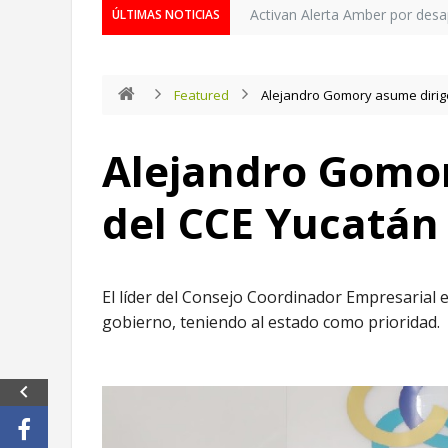
Activan Alerta Amber por desa
ÚLTIMAS NOTICIAS
Featured
Alejandro Gomory asume dirig
Alejandro Gomor
del CCE Yucatán
El líder del Consejo Coordinador Empresarial 
gobierno, teniendo al estado como prioridad.