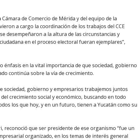
la Cámara de Comercio de Mérida y del equipo de la
eron a cargo la coordinación de los trabajos del CCE
se desempeñaron a la altura de las circunstancias y
 ciudadana en el proceso electoral fueran ejemplares”,
énfasis en la vital importancia de que sociedad, gobierno
do continúa sobre la vía de crecimiento.
que sociedad, gobierno y empresarios trabajemos juntos
 del crecimiento social y económico, buscando en todo
odos los que hoy, y en un futuro, tienen a Yucatán como su
i, reconoció que ser presidente de ese organismo “fue un
mpresarial organizado, en los temas de interés general