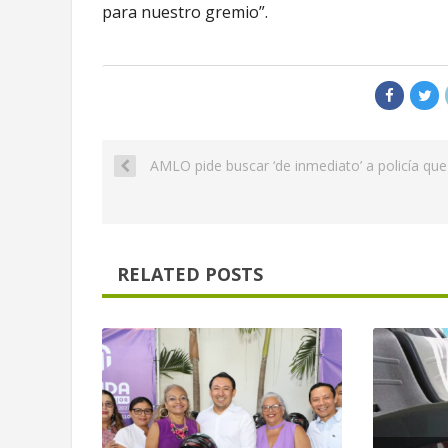
para nuestro gremio”.
AMLO pide buscar ‘de inmediato’ a policía que 
RELATED POSTS