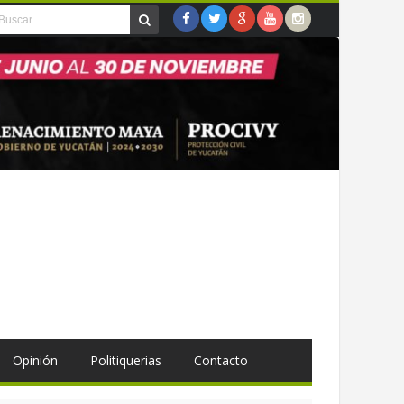
Opinión
Politiquerias
Contacto