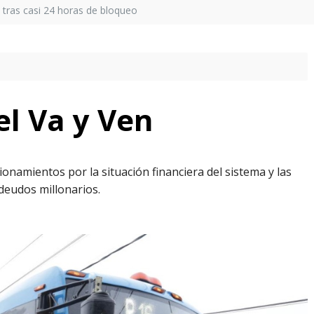
a tras casi 24 horas de bloqueo
el Va y Ven
onamientos por la situación financiera del sistema y las
deudos millonarios.