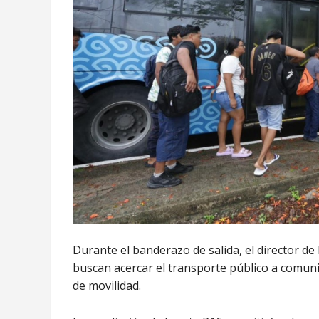
Durante el banderazo de salida, el director de
buscan acercar el transporte público a comun
de movilidad.