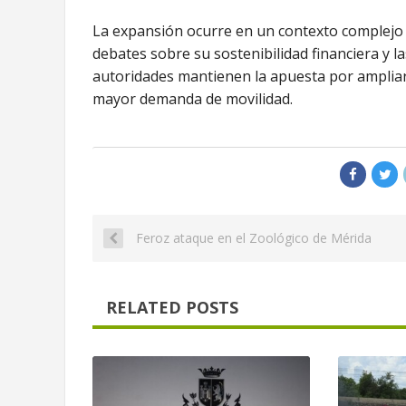
La expansión ocurre en un contexto complejo 
debates sobre su sostenibilidad financiera y l
autoridades mantienen la apuesta por ampliar 
mayor demanda de movilidad.
Feroz ataque en el Zoológico de Mérida
RELATED POSTS