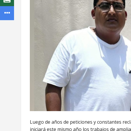
Luego de años de peticiones y constantes recl
iniciará este mismo año los trabajos de amplia