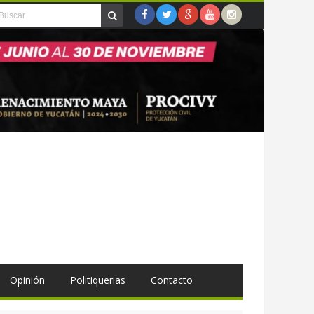
Opinión
Politiquerias
Contacto