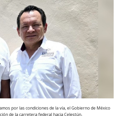
amos por las condiciones de la vía, el Gobierno de México
ción de la carretera federal hacia Celestún,