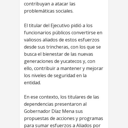
contribuyan a atacar las
problemáticas sociales.
El titular del Ejecutivo pidió a los
funcionarios públicos convertirse en
valiosos aliados de estos esfuerzos
desde sus trincheras, con los que se
busca el bienestar de las nuevas
generaciones de yucatecos y, con
ello, contribuir a mantener y mejorar
los niveles de seguridad en la
entidad.
En ese contexto, los titulares de las
dependencias presentaron al
Gobernador Díaz Mena sus
propuestas de acciones y programas
para sumar esfuerzos a Aliados por