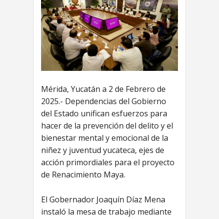
Mérida, Yucatán a 2 de Febrero de
2025.- Dependencias del Gobierno
del Estado unifican esfuerzos para
hacer de la prevención del delito y el
bienestar mental y emocional de la
niñez y juventud yucateca, ejes de
acción primordiales para el proyecto
de Renacimiento Maya.
El Gobernador Joaquín Díaz Mena
instaló la mesa de trabajo mediante