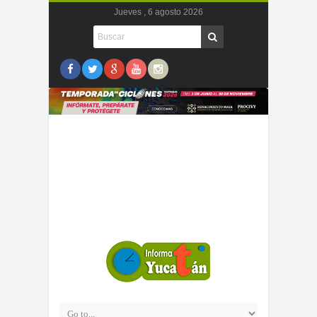
Jueves , 6 agosto 2026