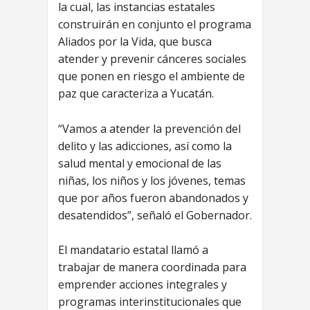
la cual, las instancias estatales
construirán en conjunto el programa
Aliados por la Vida, que busca
atender y prevenir cánceres sociales
que ponen en riesgo el ambiente de
paz que caracteriza a Yucatán.
“Vamos a atender la prevención del
delito y las adicciones, así como la
salud mental y emocional de las
niñas, los niños y los jóvenes, temas
que por años fueron abandonados y
desatendidos”, señaló el Gobernador.
El mandatario estatal llamó a
trabajar de manera coordinada para
emprender acciones integrales y
programas interinstitucionales que