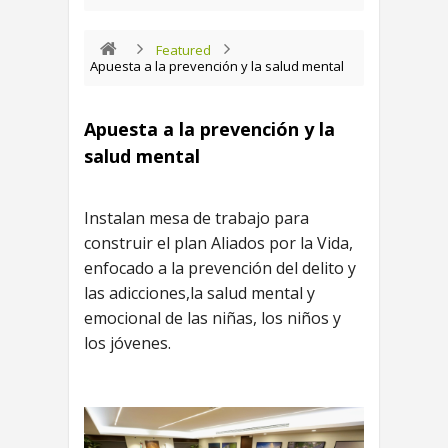
Featured
Apuesta a la prevención y la salud mental
Apuesta a la prevención y la
salud mental
Instalan mesa de trabajo para
construir el plan Aliados por la Vida,
enfocado a la prevención del delito y
las adicciones,la salud mental y
emocional de las niñas, los niños y
los jóvenes.