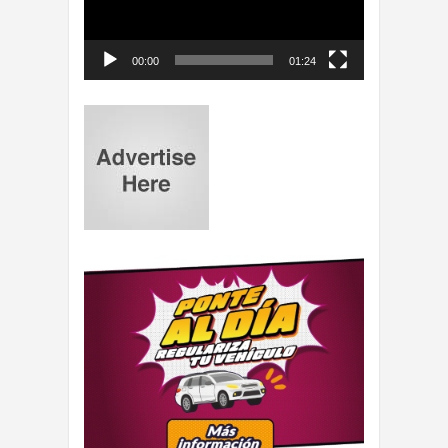
00:00
01:24