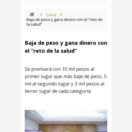
Salud
Baja de peso y gana dinero con el “reto de
la salud”
Baja de peso y gana dinero con
el “reto de la salud”
Se premiará con 10 mil pesos al
primer lugar que más baje de peso, 5
mil al segundo lugar y 3 mil pesos al
tercer lugar de cada categoría