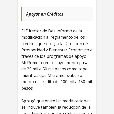
Apoyos en Créditos
El Director de Des informó de la
modificación al reglamento de los
créditos que otorga la Dirección de
Prosperidad y Bienestar Económico a
través de los programas de apoyo,
Mi Primer crédito cuyo monto pasa
de 20 mil a 50 mil pesos como tope;
mientras que Micromer sube su
monto de credito de 100 mil a 150 mil
pesos.
Agregó que entre las modificaciones
se incluye también la reducción de la
tasa de interés en los créditos que se