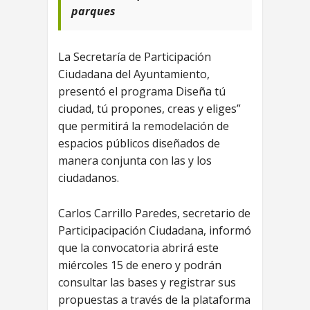
parques
La Secretaría de Participación
Ciudadana del Ayuntamiento,
presentó el programa Diseña tú
ciudad, tú propones, creas y eliges”
que permitirá la remodelación de
espacios públicos diseñados de
manera conjunta con las y los
ciudadanos.
Carlos Carrillo Paredes, secretario de
Participacipación Ciudadana, informó
que la convocatoria abrirá este
miércoles 15 de enero y podrán
consultar las bases y registrar sus
propuestas a través de la plataforma