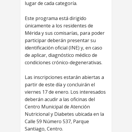
lugar de cada categoría.
Este programa está dirigido
únicamente a los residentes de
Mérida y sus comisarías, para poder
participar deberán presentar su
identificación oficial (INE) y, en caso
de aplicar, diagnóstico médico de
condiciones crónico-degenerativas.
Las inscripciones estarán abiertas a
partir de este día y concluirán el
viernes 17 de enero. Los interesados
deberán acudir a las oficinas del
Centro Municipal de Atención
Nutricional y Diabetes ubicada en la
Calle 59 Número 537, Parque
Santiago, Centro.