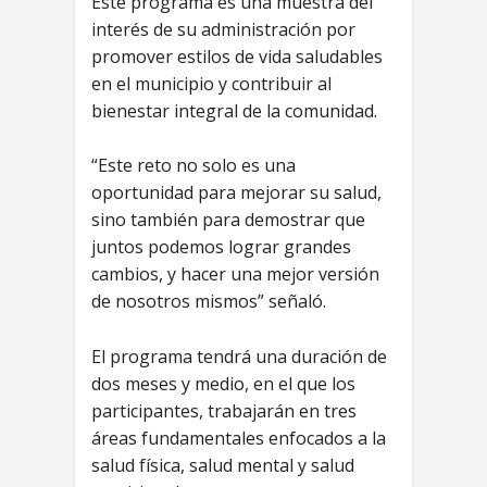
Este programa es una muestra del
interés de su administración por
promover estilos de vida saludables
en el municipio y contribuir al
bienestar integral de la comunidad.
“Este reto no solo es una
oportunidad para mejorar su salud,
sino también para demostrar que
juntos podemos lograr grandes
cambios, y hacer una mejor versión
de nosotros mismos” señaló.
El programa tendrá una duración de
dos meses y medio, en el que los
participantes, trabajarán en tres
áreas fundamentales enfocados a la
salud física, salud mental y salud