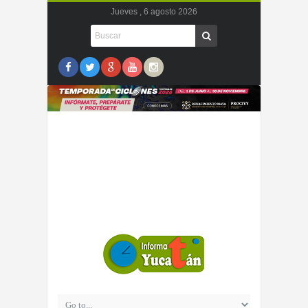
Jueves , 6 agosto 2026