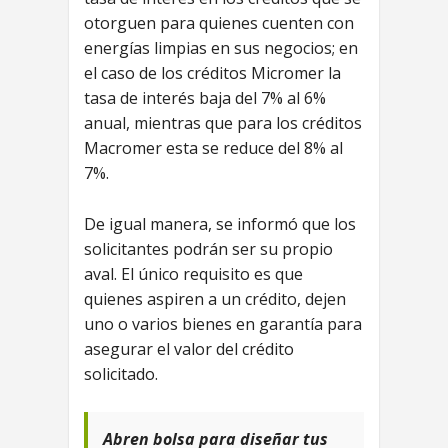
otorguen para quienes cuenten con
energías limpias en sus negocios; en
el caso de los créditos Micromer la
tasa de interés baja del 7% al 6%
anual, mientras que para los créditos
Macromer esta se reduce del 8% al
7%.
De igual manera, se informó que los
solicitantes podrán ser su propio
aval. El único requisito es que
quienes aspiren a un crédito, dejen
uno o varios bienes en garantía para
asegurar el valor del crédito
solicitado.
Abren bolsa para diseñar tus