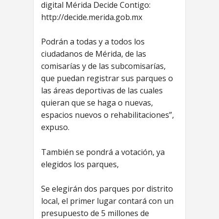
digital Mérida Decide Contigo:
http://decide.merida.gob.mx
Podrán a todas y a todos los
ciudadanos de Mérida, de las
comisarías y de las subcomisarías,
que puedan registrar sus parques o
las áreas deportivas de las cuales
quieran que se haga o nuevas,
espacios nuevos o rehabilitaciones”,
expuso.
También se pondrá a votación, ya
elegidos los parques,
Se elegirán dos parques por distrito
local, el primer lugar contará con un
presupuesto de 5 millones de