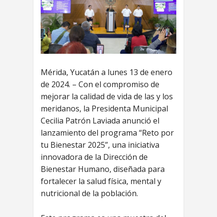
Mérida, Yucatán a lunes 13 de enero
de 2024. – Con el compromiso de
mejorar la calidad de vida de las y los
meridanos, la Presidenta Municipal
Cecilia Patrón Laviada anunció el
lanzamiento del programa “Reto por
tu Bienestar 2025”, una iniciativa
innovadora de la Dirección de
Bienestar Humano, diseñada para
fortalecer la salud física, mental y
nutricional de la población.