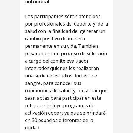
nutricional.
Los participantes serán atendidos
por profesionales del deporte y de la
salud con la finalidad de generar un
cambio positivo de manera
permanente en su vida. También
pasaran por un proceso de selección
a cargo del comité evaluador
integrador quienes les realizarán
una serie de estudios, incluso de
sangre, para conocer sus
condiciones de salud y constatar que
sean aptas para participar en este
reto, que incluye programas de
activación deportiva que se brindará
en 30 espacios diferentes de la
ciudad.