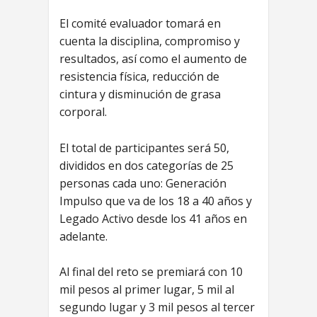
El comité evaluador tomará en
cuenta la disciplina, compromiso y
resultados, así como el aumento de
resistencia física, reducción de
cintura y disminución de grasa
corporal.
El total de participantes será 50,
divididos en dos categorías de 25
personas cada uno: Generación
Impulso que va de los 18 a 40 años y
Legado Activo desde los 41 años en
adelante.
Al final del reto se premiará con 10
mil pesos al primer lugar, 5 mil al
segundo lugar y 3 mil pesos al tercer