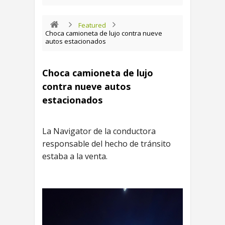
Featured
Choca camioneta de lujo contra nueve
autos estacionados
Choca camioneta de lujo
contra nueve autos
estacionados
La Navigator de la conductora
responsable del hecho de tránsito
estaba a la venta.