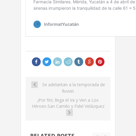
Se adelantan a la temporada de
lluvias
¡Por fin!, llega el Va y Ven a Los
Héroes-San Camilo y Fidel Velázquez
RELATED POSTS