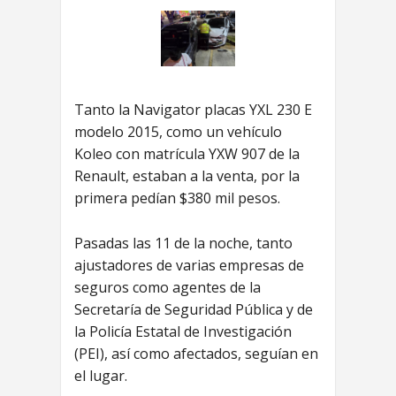
Tanto la Navigator placas YXL 230 E
modelo 2015, como un vehículo
Koleo con matrícula YXW 907 de la
Renault, estaban a la venta, por la
primera pedían $380 mil pesos.
Pasadas las 11 de la noche, tanto
ajustadores de varias empresas de
seguros como agentes de la
Secretaría de Seguridad Pública y de
la Policía Estatal de Investigación
(PEI), así como afectados, seguían en
el lugar.