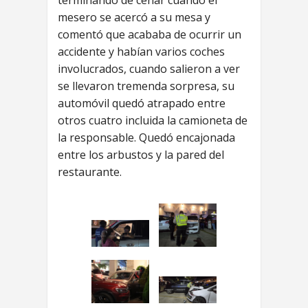
terminando de cenar cuando el
mesero se acercó a su mesa y
comentó que acababa de ocurrir un
accidente y habían varios coches
involucrados, cuando salieron a ver
se llevaron tremenda sorpresa, su
automóvil quedó atrapado entre
otros cuatro incluida la camioneta de
la responsable. Quedó encajonada
entre los arbustos y la pared del
restaurante.