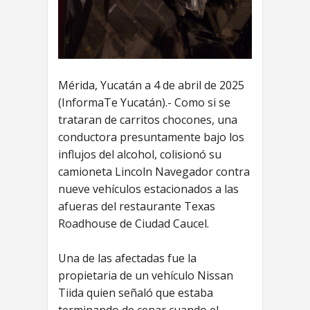
Mérida, Yucatán a 4 de abril de 2025
(InformaTe Yucatán).- Como si se
trataran de carritos chocones, una
conductora presuntamente bajo los
influjos del alcohol, colisionó su
camioneta Lincoln Navegador contra
nueve vehículos estacionados a las
afueras del restaurante Texas
Roadhouse de Ciudad Caucel.
Una de las afectadas fue la
propietaria de un vehículo Nissan
Tiida quien señaló que estaba