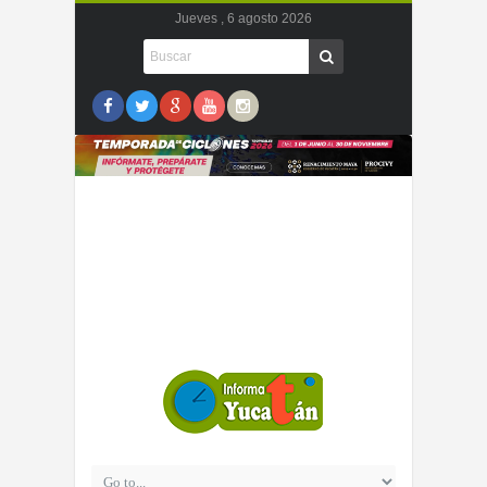
Jueves , 6 agosto 2026