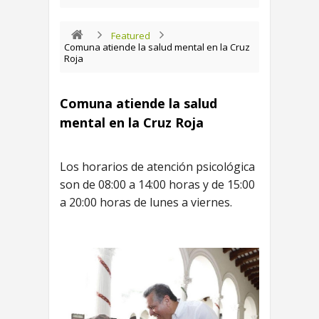
Featured
Comuna atiende la salud mental en la Cruz
Roja
Comuna atiende la salud
mental en la Cruz Roja
Los horarios de atención psicológica
son de 08:00 a 14:00 horas y de 15:00
a 20:00 horas de lunes a viernes.