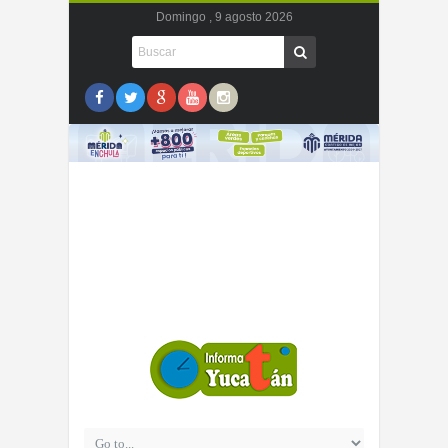
Domingo , 9 agosto 2026