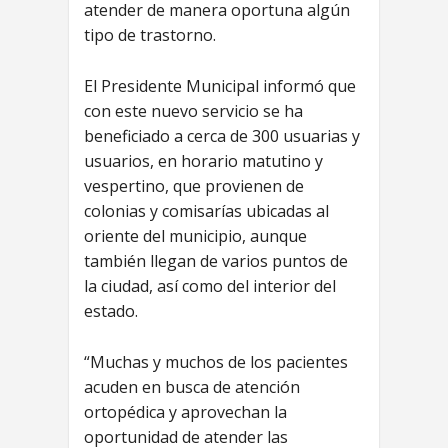
atender de manera oportuna algún
tipo de trastorno.
El Presidente Municipal informó que
con este nuevo servicio se ha
beneficiado a cerca de 300 usuarias y
usuarios, en horario matutino y
vespertino, que provienen de
colonias y comisarías ubicadas al
oriente del municipio, aunque
también llegan de varios puntos de
la ciudad, así como del interior del
estado.
“Muchas y muchos de los pacientes
acuden en busca de atención
ortopédica y aprovechan la
oportunidad de atender las