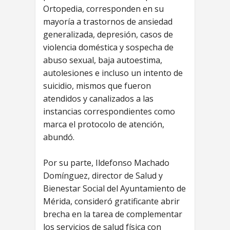
Ortopedia, corresponden en su
mayoría a trastornos de ansiedad
generalizada, depresión, casos de
violencia doméstica y sospecha de
abuso sexual, baja autoestima,
autolesiones e incluso un intento de
suicidio, mismos que fueron
atendidos y canalizados a las
instancias correspondientes como
marca el protocolo de atención,
abundó.
Por su parte, Ildefonso Machado
Domínguez, director de Salud y
Bienestar Social del Ayuntamiento de
Mérida, consideró gratificante abrir
brecha en la tarea de complementar
los servicios de salud física con