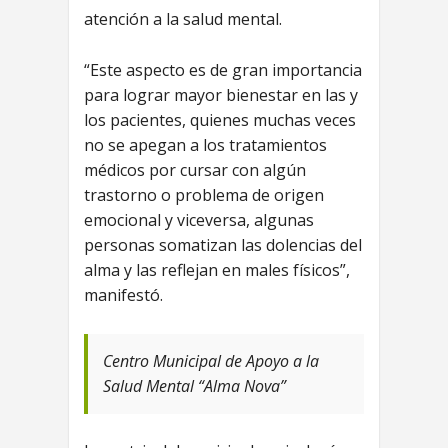
atención a la salud mental.
“Este aspecto es de gran importancia
para lograr mayor bienestar en las y
los pacientes, quienes muchas veces
no se apegan a los tratamientos
médicos por cursar con algún
trastorno o problema de origen
emocional y viceversa, algunas
personas somatizan las dolencias del
alma y las reflejan en males físicos”,
manifestó.
Centro Municipal de Apoyo a la
Salud Mental “Alma Nova”