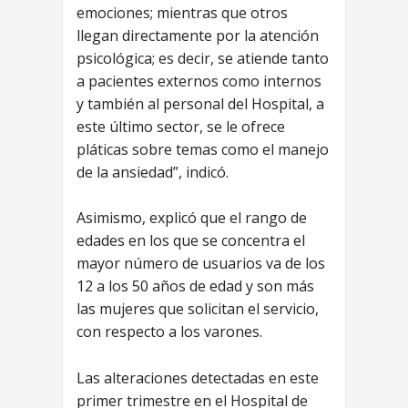
emociones; mientras que otros
llegan directamente por la atención
psicológica; es decir, se atiende tanto
a pacientes externos como internos
y también al personal del Hospital, a
este último sector, se le ofrece
pláticas sobre temas como el manejo
de la ansiedad”, indicó.
Asimismo, explicó que el rango de
edades en los que se concentra el
mayor número de usuarios va de los
12 a los 50 años de edad y son más
las mujeres que solicitan el servicio,
con respecto a los varones.
Las alteraciones detectadas en este
primer trimestre en el Hospital de