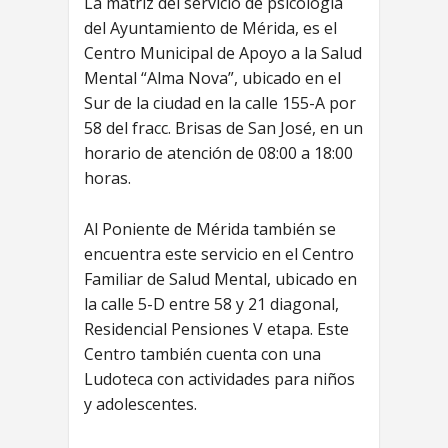
La matriz del servicio de psicología
del Ayuntamiento de Mérida, es el
Centro Municipal de Apoyo a la Salud
Mental “Alma Nova”, ubicado en el
Sur de la ciudad en la calle 155-A por
58 del fracc. Brisas de San José, en un
horario de atención de 08:00 a 18:00
horas.
Al Poniente de Mérida también se
encuentra este servicio en el Centro
Familiar de Salud Mental, ubicado en
la calle 5-D entre 58 y 21 diagonal,
Residencial Pensiones V etapa. Este
Centro también cuenta con una
Ludoteca con actividades para niños
y adolescentes.