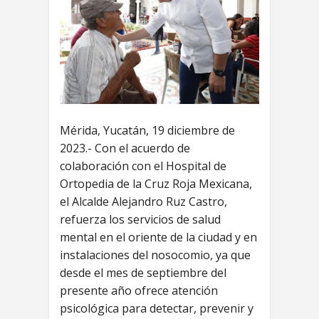
Mérida, Yucatán, 19 diciembre de
2023.- Con el acuerdo de
colaboración con el Hospital de
Ortopedia de la Cruz Roja Mexicana,
el Alcalde Alejandro Ruz Castro,
refuerza los servicios de salud
mental en el oriente de la ciudad y en
instalaciones del nosocomio, ya que
desde el mes de septiembre del
presente año ofrece atención
psicológica para detectar, prevenir y