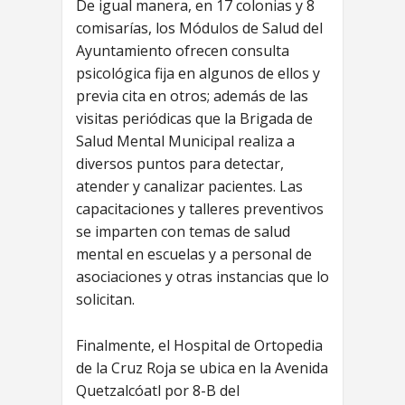
De igual manera, en 17 colonias y 8
comisarías, los Módulos de Salud del
Ayuntamiento ofrecen consulta
psicológica fija en algunos de ellos y
previa cita en otros; además de las
visitas periódicas que la Brigada de
Salud Mental Municipal realiza a
diversos puntos para detectar,
atender y canalizar pacientes. Las
capacitaciones y talleres preventivos
se imparten con temas de salud
mental en escuelas y a personal de
asociaciones y otras instancias que lo
solicitan.
Finalmente, el Hospital de Ortopedia
de la Cruz Roja se ubica en la Avenida
Quetzalcóatl por 8-B del