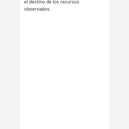
el destino de los recursos
observados.