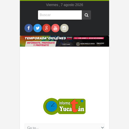
Viernes , 7 agosto 2026