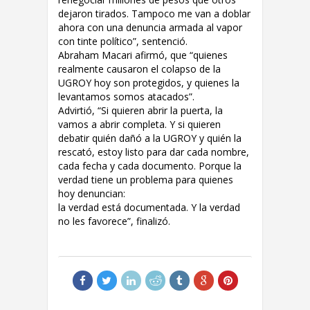
dejaron tirados. Tampoco me van a doblar
ahora con una denuncia armada al vapor
con tinte político”, sentenció.
Abraham Macari afirmó, que “quienes
realmente causaron el colapso de la
UGROY hoy son protegidos, y quienes la
levantamos somos atacados”.
Advirtió, “Si quieren abrir la puerta, la
vamos a abrir completa. Y si quieren
debatir quién dañó a la UGROY y quién la
rescató, estoy listo para dar cada nombre,
cada fecha y cada documento. Porque la
verdad tiene un problema para quienes
hoy denuncian:
la verdad está documentada. Y la verdad
no les favorece”, finalizó.