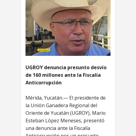
UGROY denuncia presunto desvío
de 160 millones ante la Fiscalía
Anticorrupción
Mérida, Yucatán.— El presidente de
la Unión Ganadera Regional del
Oriente de Yucatán (UGROY), Mario
Esteban López Meneses, presentó
una denuncia ante la Fiscalía
Anticorrupción por un presunto