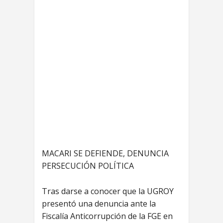
MACARI SE DEFIENDE, DENUNCIA
PERSECUCIÓN POLÍTICA
Tras darse a conocer que la UGROY
presentó una denuncia ante la
Fiscalía Anticorrupción de la FGE en