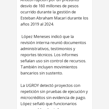
desvío de 160 millones de pesos
ocurrido durante la gestión de
Esteban Abraham Macari durante los
años 2019 al 2024.
López Meneses indicó que la
revisión interna reunió documentos
administrativos, testimonios y
reportes técnicos. Los informes
señalan uso sin control de recursos.
También incluyen movimientos
bancarios sin sustento.
La UGROY detectó proyectos con
repetición sin pruebas de ejecución y
microcréditos sin evidencia de pago.
López señaló que funcionarios