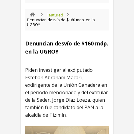
Featured
Denuncian desvío de $160 mdp. en la
UGROY
Denuncian desvío de $160 mdp.
en la UGROY
Piden investigar al exdiputado
Esteban Abraham Macari,
exdirigente de la Unión Ganadera en
el período mencionado y del extitular
de la Seder, Jorge Díaz Loeza, quien
también fue candidato del PAN a la
alcaldía de Tizimín.