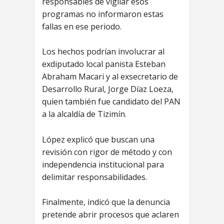
responsables de vigilar esos
programas no informaron estas
fallas en ese periodo.
Los hechos podrían involucrar al
exdiputado local panista Esteban
Abraham Macari y al exsecretario de
Desarrollo Rural, Jorge Díaz Loeza,
quien también fue candidato del PAN
a la alcaldía de Tizimín.
López explicó que buscan una
revisión con rigor de método y con
independencia institucional para
delimitar responsabilidades.
Finalmente, indicó que la denuncia
pretende abrir procesos que aclaren