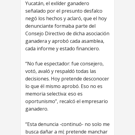
Yucatán, el exlíder ganadero
señalado por el presunto desfalco
negó los hechos y aclaró, que el hoy
denunciante formaba parte del
Consejo Directivo de dicha asociación
ganadera y aprobó cada asamblea,
cada informe y estado financiero.
“No fue espectador: fue consejero,
votó, avaló y respaldó todas las
decisiones. Hoy pretende desconocer
lo que él mismo aprobó. Eso no es
memoria selectiva: eso es
oportunismo”, recalcó el empresario
ganadero.
“Esta denuncia -continuó- no solo me
busca dañar a mí; pretende manchar