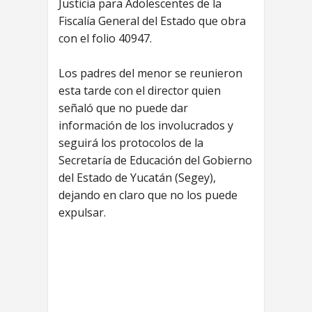
Justicia para Adolescentes de la
Fiscalía General del Estado que obra
con el folio 40947.
Los padres del menor se reunieron
esta tarde con el director quien
señaló que no puede dar
información de los involucrados y
seguirá los protocolos de la
Secretaría de Educación del Gobierno
del Estado de Yucatán (Segey),
dejando en claro que no los puede
expulsar.