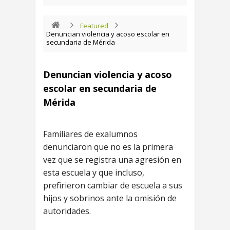
Featured
Denuncian violencia y acoso escolar en
secundaria de Mérida
Denuncian violencia y acoso
escolar en secundaria de
Mérida
Familiares de exalumnos
denunciaron que no es la primera
vez que se registra una agresión en
esta escuela y que incluso,
prefirieron cambiar de escuela a sus
hijos y sobrinos ante la omisión de
autoridades.