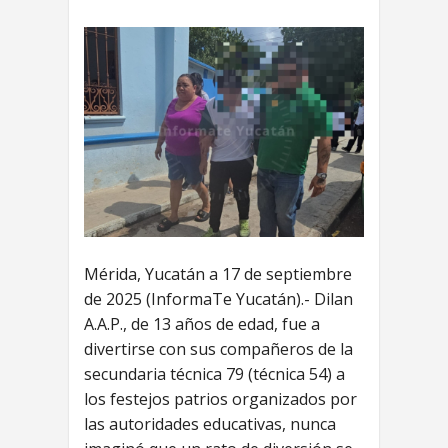
Mérida, Yucatán a 17 de septiembre
de 2025 (InformaTe Yucatán).- Dilan
A.A.P., de 13 años de edad, fue a
divertirse con sus compañeros de la
secundaria técnica 79 (técnica 54) a
los festejos patrios organizados por
las autoridades educativas, nunca