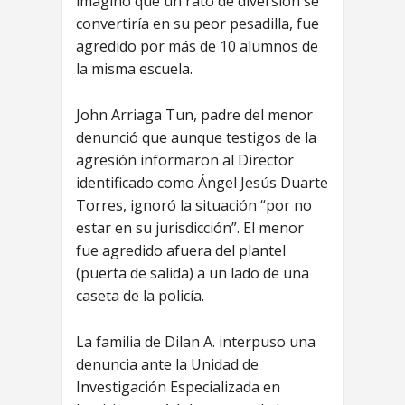
imaginó que un rato de diversión se
convertiría en su peor pesadilla, fue
agredido por más de 10 alumnos de
la misma escuela.
John Arriaga Tun, padre del menor
denunció que aunque testigos de la
agresión informaron al Director
identificado como Ángel Jesús Duarte
Torres, ignoró la situación “por no
estar en su jurisdicción”. El menor
fue agredido afuera del plantel
(puerta de salida) a un lado de una
caseta de la policía.
La familia de Dilan A. interpuso una
denuncia ante la Unidad de
Investigación Especializada en