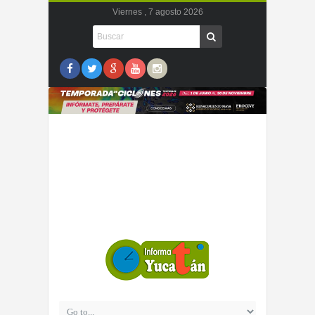
Viernes , 7 agosto 2026