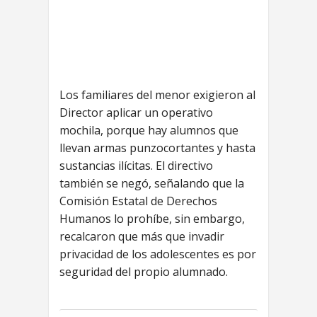
Los familiares del menor exigieron al
Director aplicar un operativo
mochila, porque hay alumnos que
llevan armas punzocortantes y hasta
sustancias ilícitas. El directivo
también se negó, señalando que la
Comisión Estatal de Derechos
Humanos lo prohíbe, sin embargo,
recalcaron que más que invadir
privacidad de los adolescentes es por
seguridad del propio alumnado.