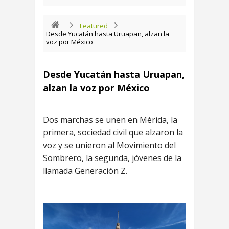
Featured
Desde Yucatán hasta Uruapan, alzan la
voz por México
Desde Yucatán hasta Uruapan,
alzan la voz por México
Dos marchas se unen en Mérida, la
primera, sociedad civil que alzaron la
voz y se unieron al Movimiento del
Sombrero, la segunda, jóvenes de la
llamada Generación Z.