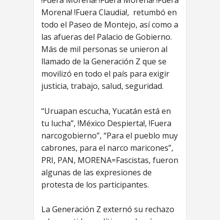
Morena! !Fuera Claudia!, retumbó en
todo el Paseo de Montejo, así como a
las afueras del Palacio de Gobierno.
Más de mil personas se unieron al
llamado de la Generación Z que se
movilizó en todo el país para exigir
justicia, trabajo, salud, seguridad.
“Uruapan escucha, Yucatán está en
tu lucha”, !México Despierta!, !Fuera
narcogobierno”, “Para el pueblo muy
cabrones, para el narco maricones”,
PRI, PAN, MORENA=Fascistas, fueron
algunas de las expresiones de
protesta de los participantes.
La Generación Z externó su rechazo