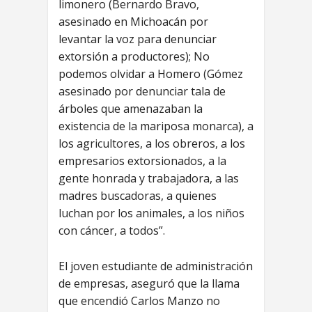
limonero (Bernardo Bravo,
asesinado en Michoacán por
levantar la voz para denunciar
extorsión a productores); No
podemos olvidar a Homero (Gómez
asesinado por denunciar tala de
árboles que amenazaban la
existencia de la mariposa monarca), a
los agricultores, a los obreros, a los
empresarios extorsionados, a la
gente honrada y trabajadora, a las
madres buscadoras, a quienes
luchan por los animales, a los niños
con cáncer, a todos”.
El joven estudiante de administración
de empresas, aseguró que la llama
que encendió Carlos Manzo no