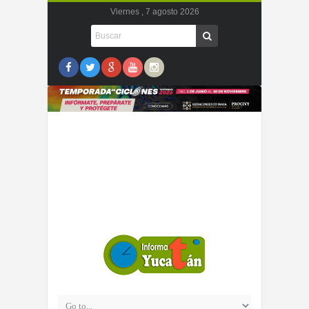
Viernes , 7 agosto 2026