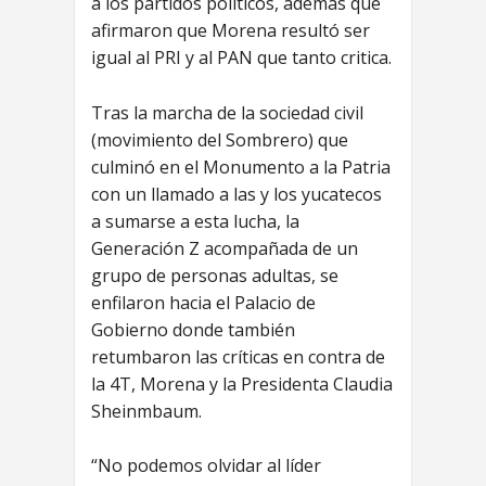
a los partidos políticos, además que
afirmaron que Morena resultó ser
igual al PRI y al PAN que tanto critica.
Tras la marcha de la sociedad civil
(movimiento del Sombrero) que
culminó en el Monumento a la Patria
con un llamado a las y los yucatecos
a sumarse a esta lucha, la
Generación Z acompañada de un
grupo de personas adultas, se
enfilaron hacia el Palacio de
Gobierno donde también
retumbaron las críticas en contra de
la 4T, Morena y la Presidenta Claudia
Sheinmbaum.
“No podemos olvidar al líder