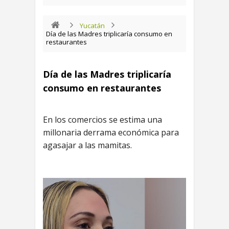
Yucatán
Día de las Madres triplicaría consumo en
restaurantes
Día de las Madres triplicaría
consumo en restaurantes
En los comercios se estima una
millonaria derrama económica para
agasajar a las mamitas.