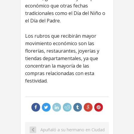
económico que otras fechas
tradicionales como el Día del Niño o
el Día del Padre.
Los rubros que recibirán mayor
movimiento económico son las
florerías, restaurantes, joyerías y
tiendas departamentales, ya que
concentran la mayoría de las
compras relacionadas con esta
festividad.
Apuñaló a su hermano en Ciudad