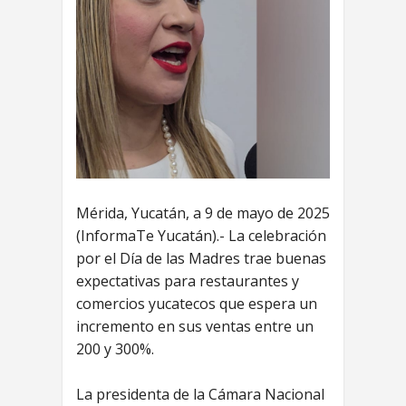
Mérida, Yucatán, a 9 de mayo de 2025
(InformaTe Yucatán).- La celebración
por el Día de las Madres trae buenas
expectativas para restaurantes y
comercios yucatecos que espera un
incremento en sus ventas entre un
200 y 300%.
La presidenta de la Cámara Nacional