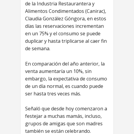
de la Industria Restaurantera y
Alimentos Condimentados (Canirac),
Claudia González Góngora, en estos
días las reservaciones incrementan
en un 75% y el consumo se puede
duplicar y hasta triplicarse al caer fin
de semana.
En comparación del año anterior, la
venta aumentaría un 10%, sin
embargo, la expectativa de consumo
de un día normal, es cuando puede
ser hasta tres veces más.
Señaló que desde hoy comenzaron a
festejar a muchas mamás, incluso,
grupos de amigas que son madres
también se están celebrando.