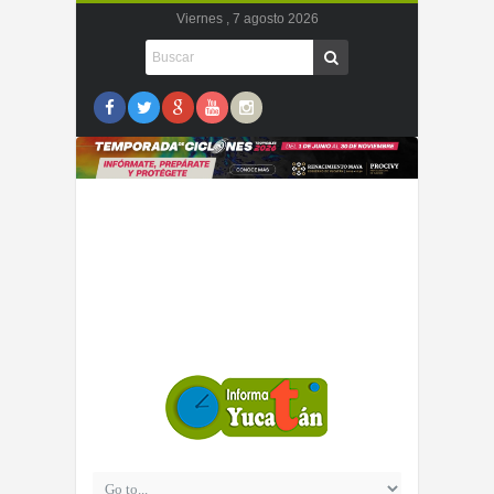
Viernes , 7 agosto 2026