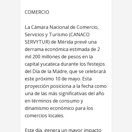
COMERCIO
La Cámara Nacional de Comercio,
Servicios y Turismo (CANACO
SERVYTUR) de Mérida prevé una
derrama económica estimada de 2
mil 200 millones de pesos en la
capital yucateca durante los festejos
del Día de la Madre, que se celebrará
este próximo 10 de mayo. Esta
proyección posiciona a la fecha como
una de las más significativas del año
en términos de consumo y
dinamismo económico para los
comercios locales.
Este día, genera un mayor impacto