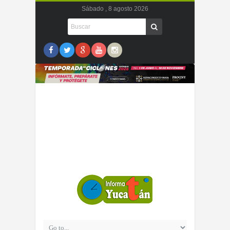
Sábado , 8 agosto 2026