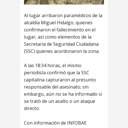
Al lugar arribaron paramédicos de la
alcaldía Miguel Hidalgo, quienes
confirmaron el fallecimiento en el
lugar, así como elementos de la
Secretaría de Seguridad Ciudadana
(SSC) quienes acordonaron la zona.
A las 18:34 horas, el mismo
periodista confirmó que la SSC
capitalina capturaron al presunto
responsable del asesinato; sin
embargo, aún no se ha informado si
se trató de un asalto o un ataque
directo.
Con información de INFOBAE