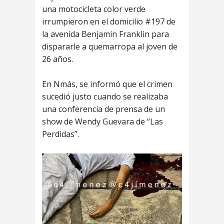
una motocicleta color verde
irrumpieron en el domicilio #197 de
la avenida Benjamin Franklin para
dispararle a quemarropa al joven de
26 años.
En Nmás, se informó que el crimen
sucedió justo cuando se realizaba
una conferencia de prensa de un
show de Wendy Guevara de “Las
Perdidas”.