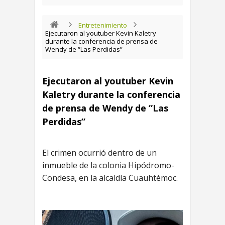
Entretenimiento
Ejecutaron al youtuber Kevin Kaletry
durante la conferencia de prensa de
Wendy de “Las Perdidas”
Ejecutaron al youtuber Kevin
Kaletry durante la conferencia
de prensa de Wendy de “Las
Perdidas”
El crimen ocurrió dentro de un
inmueble de la colonia Hipódromo-
Condesa, en la alcaldía Cuauhtémoc.