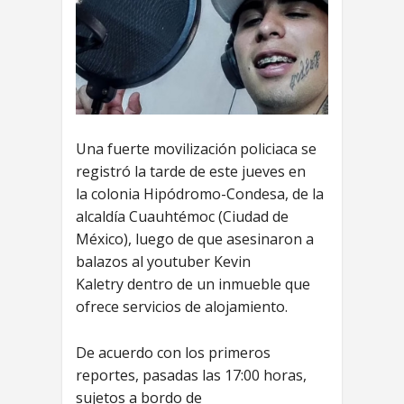
Una fuerte movilización policiaca se
registró la tarde de este jueves en
la colonia Hipódromo-Condesa, de la
alcaldía Cuauhtémoc (Ciudad de
México), luego de que asesinaron a
balazos al youtuber Kevin
Kaletry dentro de un inmueble que
ofrece servicios de alojamiento.
De acuerdo con los primeros
reportes, pasadas las 17:00 horas,
sujetos a bordo de