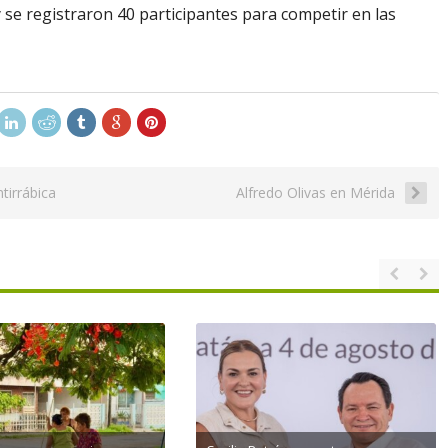
 y se registraron 40 participantes para competir en las
tirrábica
Alfredo Olivas en Mérida