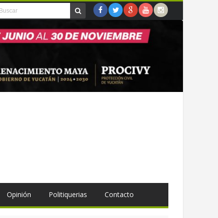
Opinión
Politiquerias
Contacto