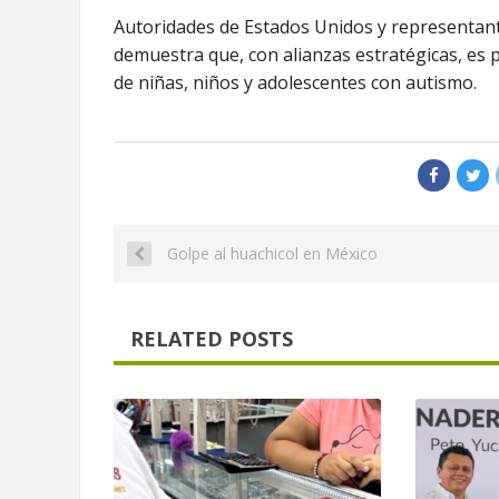
Autoridades de Estados Unidos y representant
demuestra que, con alianzas estratégicas, es 
de niñas, niños y adolescentes con autismo.
Golpe al huachicol en México
RELATED POSTS