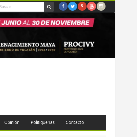
Opinión
Politiquerias
Contacto