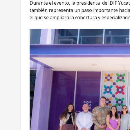
Durante el evento, la presidenta del DIF Yuc
también representa un paso importante hacia l
el que se ampliará la cobertura y especializació