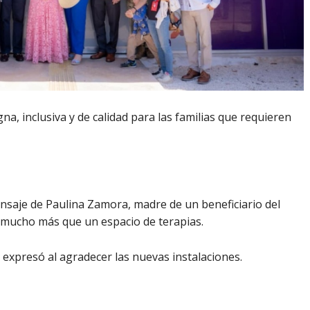
na, inclusiva y de calidad para las familias que requieren
saje de Paulina Zamora, madre de un beneficiario del
 mucho más que un espacio de terapias.
expresó al agradecer las nuevas instalaciones.