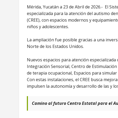
Mérida, Yucatán a 23 de Abril de 2026.- El S
especializada para la atención del autismo den
(CREE), con espacios modernos y equipamiento
niños y adolescentes.
La ampliación fue posible gracias a una inve
Norte de los Estados Unidos.
Nuevos espacios para atención especializada 
Integración Sensorial, Centro de Estimulación 
de terapia ocupacional, Espacios para simular
Con estas instalaciones, el CREE busca mejora
impulsen la autonomía y desarrollo de las y lo
Camino al futuro Centro Estatal para el A