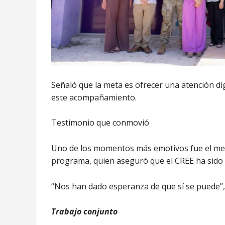
Señaló que la meta es ofrecer una atención dig
este acompañamiento.
Testimonio que conmovió
Uno de los momentos más emotivos fue el men
programa, quien aseguró que el CREE ha sido
“Nos han dado esperanza de que sí se puede”, 
Trabajo conjunto