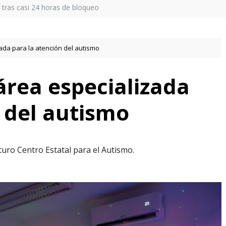
a tras casi 24 horas de bloqueo
ada para la atención del autismo
área especializada
 del autismo
turo Centro Estatal para el Autismo.