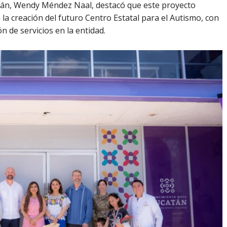
atán, Wendy Méndez Naal, destacó que este proyecto
a creación del futuro Centro Estatal para el Autismo, con
n de servicios en la entidad.