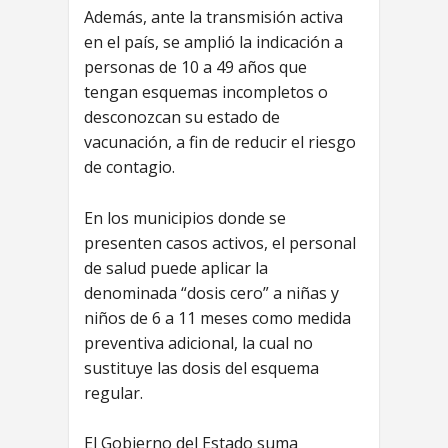
Además, ante la transmisión activa
en el país, se amplió la indicación a
personas de 10 a 49 años que
tengan esquemas incompletos o
desconozcan su estado de
vacunación, a fin de reducir el riesgo
de contagio.
En los municipios donde se
presenten casos activos, el personal
de salud puede aplicar la
denominada “dosis cero” a niñas y
niños de 6 a 11 meses como medida
preventiva adicional, la cual no
sustituye las dosis del esquema
regular.
El Gobierno del Estado suma