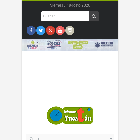
Viernes , 7 agosto 2026