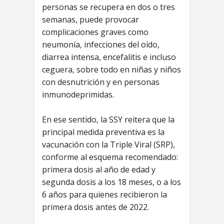
personas se recupera en dos o tres
semanas, puede provocar
complicaciones graves como
neumonía, infecciones del oído,
diarrea intensa, encefalitis e incluso
ceguera, sobre todo en niñas y niños
con desnutrición y en personas
inmunodeprimidas.
En ese sentido, la SSY reitera que la
principal medida preventiva es la
vacunación con la Triple Viral (SRP),
conforme al esquema recomendado:
primera dosis al año de edad y
segunda dosis a los 18 meses, o a los
6 años para quienes recibieron la
primera dosis antes de 2022.