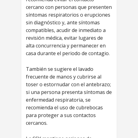
cercano con personas que presenten
síntomas respiratorios o erupciones
sin diagnóstico y, ante síntomas
compatibles, acudir de inmediato a
revisión médica, evitar lugares de
alta concurrencia y permanecer en
casa durante el periodo de contagio.
También se sugiere el lavado
frecuente de manos y cubrirse al
toser o estornudar con el antebrazo;
si una persona presenta síntomas de
enfermedad respiratoria, se
recomienda el uso de cubrebocas
para proteger a sus contactos
cercanos.