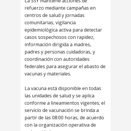
La SSY mantiene acciones de
refuerzo mediante campañas en
centros de salud y jornadas
comunitarias, vigilancia
epidemiológica activa para detectar
casos sospechosos con rapidez,
información dirigida a madres,
padres y personas cuidadoras, y
coordinación con autoridades
federales para asegurar el abasto de
vacunas y materiales.
La vacuna está disponible en todas
las unidades de salud y se aplica
conforme a lineamientos vigentes; el
servicio de vacunación se brinda a
partir de las 08:00 horas, de acuerdo
con la organización operativa de