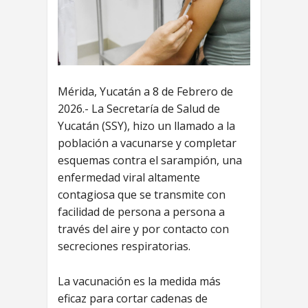
Mérida, Yucatán a 8 de Febrero de
2026.- La Secretaría de Salud de
Yucatán (SSY), hizo un llamado a la
población a vacunarse y completar
esquemas contra el sarampión, una
enfermedad viral altamente
contagiosa que se transmite con
facilidad de persona a persona a
través del aire y por contacto con
secreciones respiratorias.
La vacunación es la medida más
eficaz para cortar cadenas de