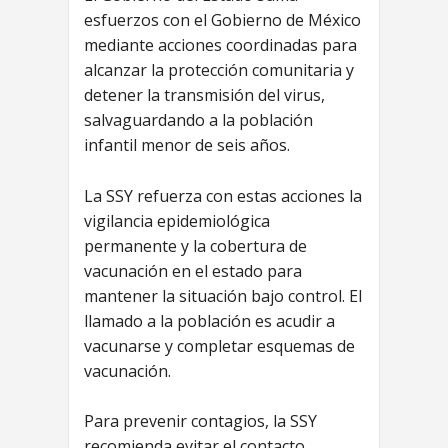
esfuerzos con el Gobierno de México
mediante acciones coordinadas para
alcanzar la protección comunitaria y
detener la transmisión del virus,
salvaguardando a la población
infantil menor de seis años.
La SSY refuerza con estas acciones la
vigilancia epidemiológica
permanente y la cobertura de
vacunación en el estado para
mantener la situación bajo control. El
llamado a la población es acudir a
vacunarse y completar esquemas de
vacunación.
Para prevenir contagios, la SSY
recomienda evitar el contacto