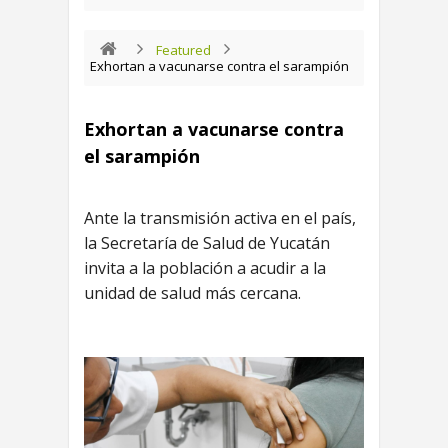
Featured
Exhortan a vacunarse contra el sarampión
Exhortan a vacunarse contra
el sarampión
Ante la transmisión activa en el país,
la Secretaría de Salud de Yucatán
invita a la población a acudir a la
unidad de salud más cercana.