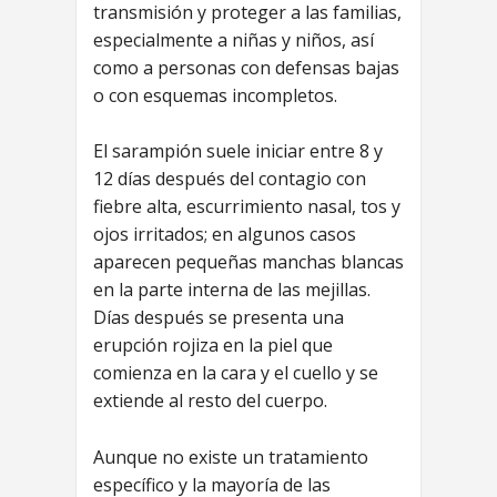
transmisión y proteger a las familias,
especialmente a niñas y niños, así
como a personas con defensas bajas
o con esquemas incompletos.
El sarampión suele iniciar entre 8 y
12 días después del contagio con
fiebre alta, escurrimiento nasal, tos y
ojos irritados; en algunos casos
aparecen pequeñas manchas blancas
en la parte interna de las mejillas.
Días después se presenta una
erupción rojiza en la piel que
comienza en la cara y el cuello y se
extiende al resto del cuerpo.
Aunque no existe un tratamiento
específico y la mayoría de las