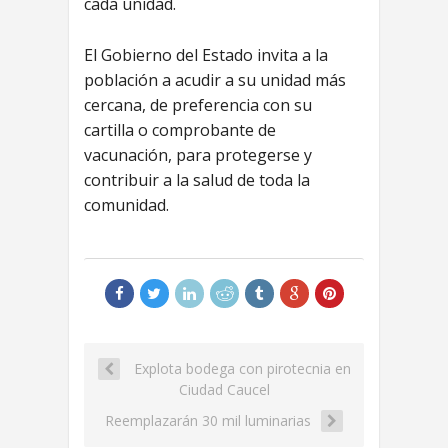
cada unidad.
El Gobierno del Estado invita a la
población a acudir a su unidad más
cercana, de preferencia con su
cartilla o comprobante de
vacunación, para protegerse y
contribuir a la salud de toda la
comunidad.
Explota bodega con pirotecnia en
Ciudad Caucel
Reemplazarán 30 mil luminarias