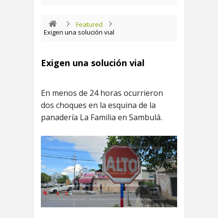
Featured
Exigen una solución vial
Exigen una solución vial
En menos de 24 horas ocurrieron
dos choques en la esquina de la
panadería La Familia en Sambulá.