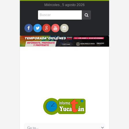
Miércoles , 5 agosto 2026