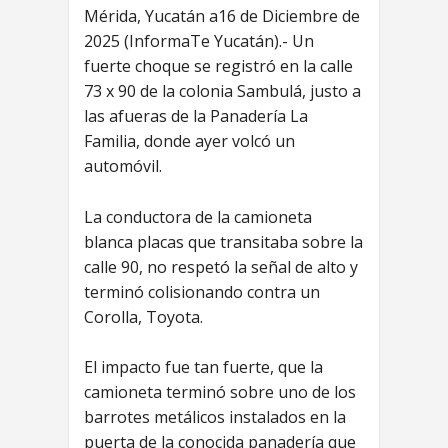
Mérida, Yucatán a16 de Diciembre de
2025 (InformaTe Yucatán).- Un
fuerte choque se registró en la calle
73 x 90 de la colonia Sambulá, justo a
las afueras de la Panadería La
Familia, donde ayer volcó un
automóvil.
La conductora de la camioneta
blanca placas que transitaba sobre la
calle 90, no respetó la señal de alto y
terminó colisionando contra un
Corolla, Toyota.
El impacto fue tan fuerte, que la
camioneta terminó sobre uno de los
barrotes metálicos instalados en la
puerta de la conocida panadería que