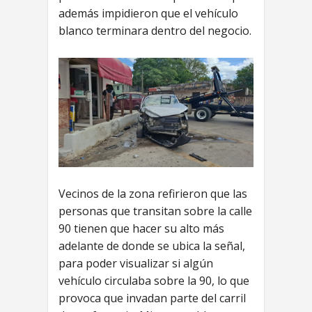
además impidieron que el vehículo
blanco terminara dentro del negocio.
Vecinos de la zona refirieron que las
personas que transitan sobre la calle
90 tienen que hacer su alto más
adelante de donde se ubica la señal,
para poder visualizar si algún
vehículo circulaba sobre la 90, lo que
provoca que invadan parte del carril