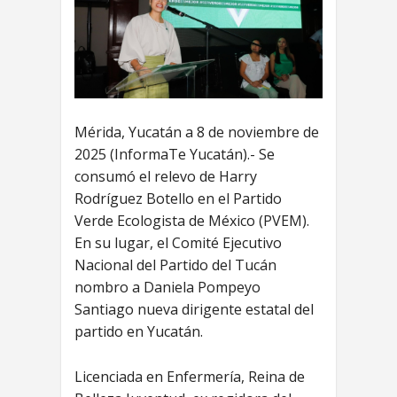
Mérida, Yucatán a 8 de noviembre de
2025 (InformaTe Yucatán).- Se
consumó el relevo de Harry
Rodríguez Botello en el Partido
Verde Ecologista de México (PVEM).
En su lugar, el Comité Ejecutivo
Nacional del Partido del Tucán
nombro a Daniela Pompeyo
Santiago nueva dirigente estatal del
partido en Yucatán.
Licenciada en Enfermería, Reina de