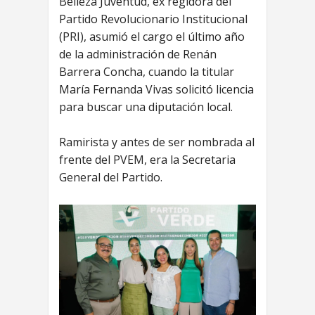
Belleza Juventud, ex regidora del
Partido Revolucionario Institucional
(PRI), asumió el cargo el último año
de la administración de Renán
Barrera Concha, cuando la titular
María Fernanda Vivas solicitó licencia
para buscar una diputación local.
Ramirista y antes de ser nombrada al
frente del PVEM, era la Secretaria
General del Partido.