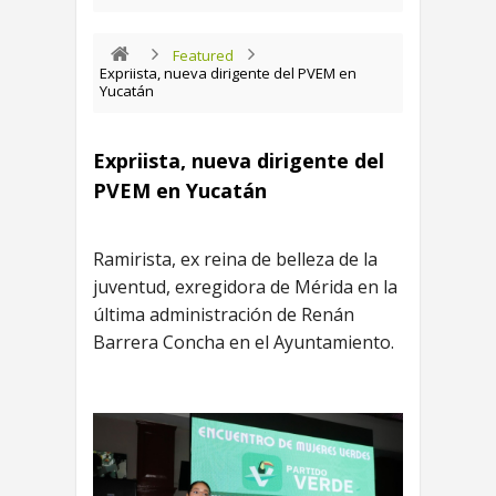
Featured
Expriista, nueva dirigente del PVEM en
Yucatán
Expriista, nueva dirigente del
PVEM en Yucatán
Ramirista, ex reina de belleza de la
juventud, exregidora de Mérida en la
última administración de Renán
Barrera Concha en el Ayuntamiento.