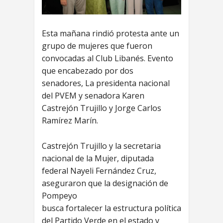
Esta mañana rindió protesta ante un
grupo de mujeres que fueron
convocadas al Club Libanés. Evento
que encabezado por dos
senadores, La presidenta nacional
del PVEM y senadora Karen
Castrejón Trujillo y Jorge Carlos
Ramírez Marín.
Castrejón Trujillo y la secretaria
nacional de la Mujer, diputada
federal Nayeli Fernández Cruz,
aseguraron que la designación de
Pompeyo
busca fortalecer la estructura política
del Partido Verde en el estado y