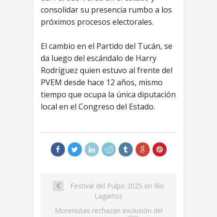
consolidar su presencia rumbo a los
próximos procesos electorales.
El cambio en el Partido del Tucán, se
da luego del escándalo de Harry
Rodríguez quien estuvo al frente del
PVEM desde hace 12 años, mismo
tiempo que ocupa la única diputación
local en el Congreso del Estado.
Festival del Pulpo 2025 en Río
Lagartos
Morenistas rechazan exclusión del