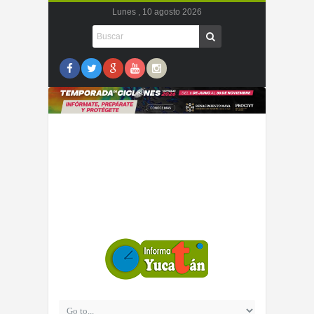
Lunes , 10 agosto 2026