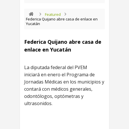
Featured
Federica Quijano abre casa de enlace en
Yucatán
Federica Quijano abre casa de
enlace en Yucatán
La diputada federal del PVEM
iniciará en enero el Programa de
Jornadas Médicas en los municipios y
contará con médicos generales,
odontólogos, optómetras y
ultrasonidos.