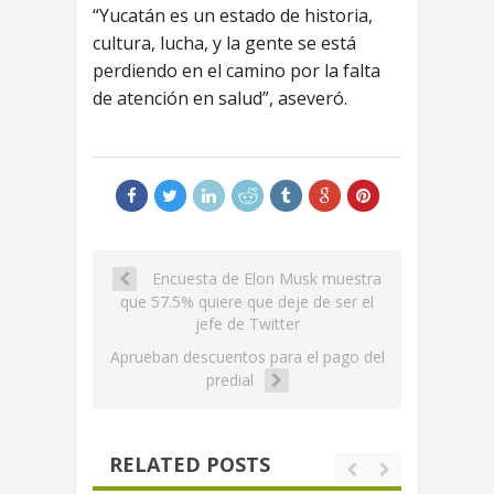
“Yucatán es un estado de historia,
cultura, lucha, y la gente se está
perdiendo en el camino por la falta
de atención en salud”, aseveró.
Encuesta de Elon Musk muestra
que 57.5% quiere que deje de ser el
jefe de Twitter
Aprueban descuentos para el pago del
predial
RELATED POSTS