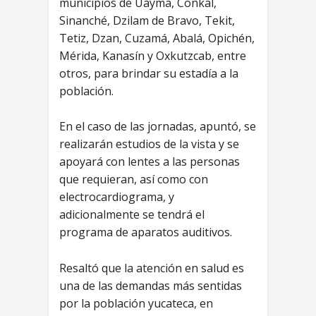
municipios de Uayma, Conkal,
Sinanché, Dzilam de Bravo, Tekit,
Tetiz, Dzan, Cuzamá, Abalá, Opichén,
Mérida, Kanasín y Oxkutzcab, entre
otros, para brindar su estadía a la
población.
En el caso de las jornadas, apuntó, se
realizarán estudios de la vista y se
apoyará con lentes a las personas
que requieran, así como con
electrocardiograma, y
adicionalmente se tendrá el
programa de aparatos auditivos.
Resaltó que la atención en salud es
una de las demandas más sentidas
por la población yucateca, en