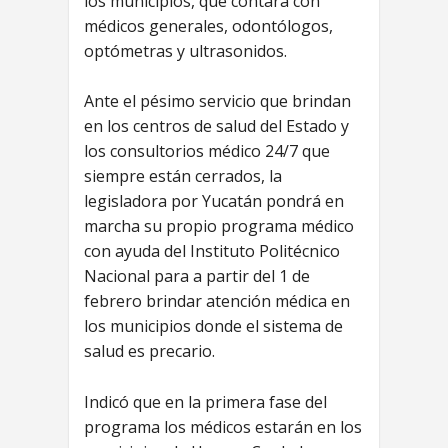
los municipios, que contará con
médicos generales, odontólogos,
optómetras y ultrasonidos.
Ante el pésimo servicio que brindan
en los centros de salud del Estado y
los consultorios médico 24/7 que
siempre están cerrados, la
legisladora por Yucatán pondrá en
marcha su propio programa médico
con ayuda del Instituto Politécnico
Nacional para a partir del 1 de
febrero brindar atención médica en
los municipios donde el sistema de
salud es precario.
Indicó que en la primera fase del
programa los médicos estarán en los