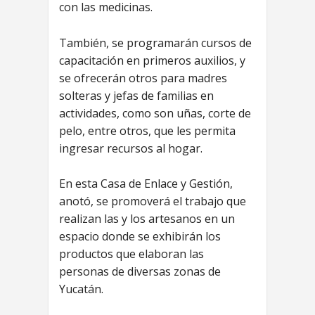
con las medicinas.
También, se programarán cursos de
capacitación en primeros auxilios, y
se ofrecerán otros para madres
solteras y jefas de familias en
actividades, como son uñas, corte de
pelo, entre otros, que les permita
ingresar recursos al hogar.
En esta Casa de Enlace y Gestión,
anotó, se promoverá el trabajo que
realizan las y los artesanos en un
espacio donde se exhibirán los
productos que elaboran las
personas de diversas zonas de
Yucatán.