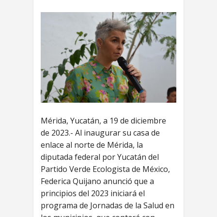
Mérida, Yucatán, a 19 de diciembre
de 2023.- Al inaugurar su casa de
enlace al norte de Mérida, la
diputada federal por Yucatán del
Partido Verde Ecologista de México,
Federica Quijano anunció que a
principios del 2023 iniciará el
programa de Jornadas de la Salud en