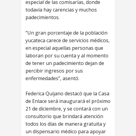
especial de las comisarías, donde
todavía hay carencias y muchos
padecimientos.
“Un gran porcentaje de la población
yucateca carece de servicios médicos,
en especial aquellas personas que
laboran por su cuenta y al momento
de tener un padecimiento dejan de
percibir ingresos por sus
enfermedades”, asentó.
Federica Quijano destacó que la Casa
de Enlace será inaugurará el próximo
21 de diciembre, y se contará con un
consultorio que brindará atención
todos los días de manera gratuita y
un dispensario médico para apoyar