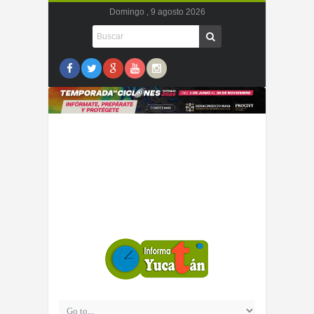
Domingo , 9 agosto 2026