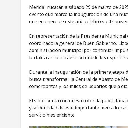
Mérida, Yucatán a sábado 29 de marzo de 2025. 
evento que marcó la inauguración de una nuev
que en enero de este año celebró su 43 aniver
En representación de la Presidenta Municipal 
coordinadora general de Buen Gobierno, Lizbet
administración municipal por continuar impul
fortalezcan la infraestructura de los espacios 
Durante la inauguración de la primera etapa d
busca transformar la Central de Abasto de Mé
comerciantes y los miles de usuarios que a dia
El sitio cuenta con nueva rotonda publicitaria c
y la identidad de este importante mercado; cas
servicio más eficiente.