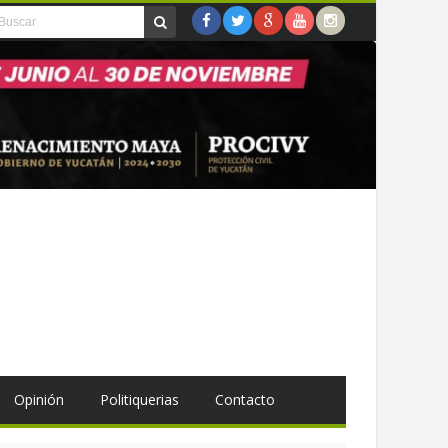
Opinión
Politiquerias
Contacto