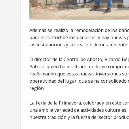
Además se realizó la remodelación de los baño
para el confort de los usuarios, y hay nuevas 
las instalaciones y la creación de un ambiente
El director de la Central de Abasto, Ricardo Bé
Patrón, quien ha mostrado un firme compromiso
reafirmando que estas nuevas inversiones son
operatividad del lugar, que se ha consolidado
región.
La Feria de la Primavera, celebrada en este co
una amplia variedad de actividades culturales,
nuestra tradición y la fuerza del sector product