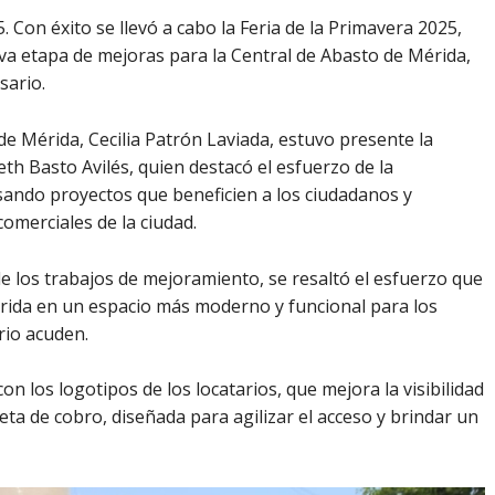
Con éxito se llevó a cabo la Feria de la Primavera 2025,
a etapa de mejoras para la Central de Abasto de Mérida,
sario.
de Mérida, Cecilia Patrón Laviada, estuvo presente la
h Basto Avilés, quien destacó el esfuerzo de la
sando proyectos que beneficien a los ciudadanos y
comerciales de la ciudad.
e los trabajos de mejoramiento, se resaltó el esfuerzo que
rida en un espacio más moderno y funcional para los
rio acuden.
on los logotipos de los locatarios, que mejora la visibilidad
eta de cobro, diseñada para agilizar el acceso y brindar un