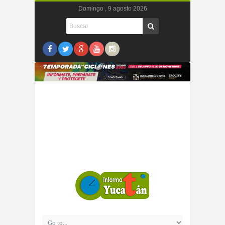
Domingo , 9 agosto 2026