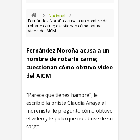
Nacional
Fernández Noroña acusa a un hombre de
robarle carne; cuestionan cómo obtuvo
video del AICM
Fernández Noroña acusa a un
hombre de robarle carne;
cuestionan cómo obtuvo video
del AICM
“Parece que tienes hambre”, le
escribió la priista Claudia Anaya al
morenista, le preguntó cómo obtuvo
el video y le pidió que no abuse de su
cargo.