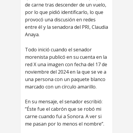
de carne tras descender de un vuelo,
por lo que pidió identificarlo, lo que
provocó una discusión en redes
entre él y la senadora del PRI, Claudia
Anaya.
Todo inició cuando el senador
morenista publicó en su cuenta en la
red X una imagen con fecha del 17 de
noviembre del 2024 en la que se ve a
una persona con un paquete blanco
marcado con un círculo amarillo.
En su mensaje, el senador escribió:
“Éste fue el cabrón que se robó mi
carne cuando fui a Sonora. A ver si
me pasan por lo menos el nombre”.