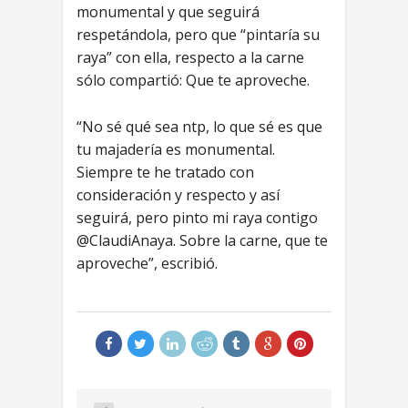
monumental y que seguirá
respetándola, pero que “pintaría su
raya” con ella, respecto a la carne
sólo compartió: Que te aproveche.
“No sé qué sea ntp, lo que sé es que
tu majadería es monumental.
Siempre te he tratado con
consideración y respecto y así
seguirá, pero pinto mi raya contigo
@ClaudiAnaya. Sobre la carne, que te
aproveche”, escribió.