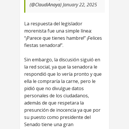
(@ClaudiAnaya)
January 22, 2025
La respuesta del legislador
morenista fue una simple línea:
“¡Parece que tienes hambre!” ¡Felices
fiestas senadora!”.
Sin embargo, la discusión siguió en
la red social, ya que la senadora le
respondió que lo vería pronto y que
ella le compraría la carne, pero le
pidió que no divulgue datos
personales de los ciudadanos,
además de que respetara la
presunción de inocencia ya que por
su puesto como presidente del
Senado tiene una gran