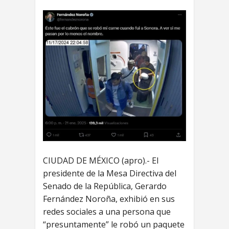
CIUDAD DE MÉXICO (apro).- El
presidente de la Mesa Directiva del
Senado de la República, Gerardo
Fernández Noroña, exhibió en sus
redes sociales a una persona que
“presuntamente” le robó un paquete