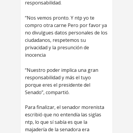
responsabilidad.
“Nos vemos pronto. Y ntp yo te
compro otra carne Pero por favor ya
no divulgues datos personales de los
ciudadanos, respetemos su
privacidad y la presunción de
inocencia
“Nuestro poder implica una gran
responsabilidad y más el tuyo
porque eres el presidente del
Senado”, compartió.
Para finalizar, el senador morenista
escribió que no entendía las siglas
ntp, lo que sí sabía es que la
majadería de la senadora era