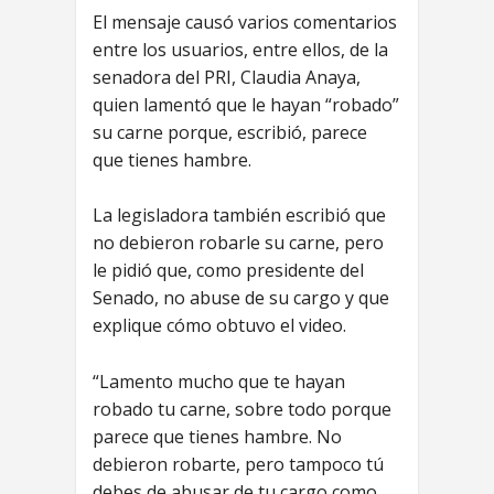
El mensaje causó varios comentarios
entre los usuarios, entre ellos, de la
senadora del PRI, Claudia Anaya,
quien lamentó que le hayan “robado”
su carne porque, escribió, parece
que tienes hambre.
La legisladora también escribió que
no debieron robarle su carne, pero
le pidió que, como presidente del
Senado, no abuse de su cargo y que
explique cómo obtuvo el video.
“Lamento mucho que te hayan
robado tu carne, sobre todo porque
parece que tienes hambre. No
debieron robarte, pero tampoco tú
debes de abusar de tu cargo como