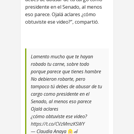
presidente en el Senado, al menos
eso parece. Ojalá aclares ¿cómo
obtuviste ese video?”, compartió.
Lamento mucho que te hayan
robado tu carne, sobre todo
porque parece que tienes hambre
No debieron robarte, pero
tampoco tú debes de abusar de tu
cargo como presidente en el
Senado, al menos eso parece
Ojalá aclares
¿cómo obtuviste ese video?
https://t.co/CVzMmzKSWY
— Claudia Anaya
‍🦽