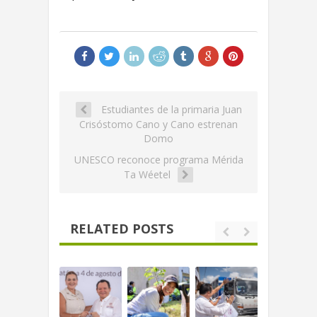
Estudiantes de la primaria Juan
Crisóstomo Cano y Cano estrenan
Domo
UNESCO reconoce programa Mérida
Ta Wéetel
RELATED POSTS