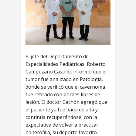
El jefe del Departamento de
Especialidades Pediátricas, Roberto
Campuzano Castillo, informó que el
tumor fue analizado en Patología,
donde se verificó que el cavernoma
fue retirado con bordes libres de
lesión. El doctor Cachón agregó que
el paciente ya fue dado de alta y
continúa recuperándose, con la
expectativa de volver a practicar
halterofilia, su deporte favorito.