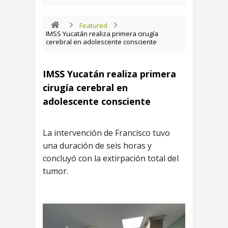
Featured
IMSS Yucatán realiza primera cirugía
cerebral en adolescente consciente
IMSS Yucatán realiza primera
cirugía cerebral en
adolescente consciente
La intervención de Francisco tuvo
una duración de seis horas y
concluyó con la extirpación total del
tumor.