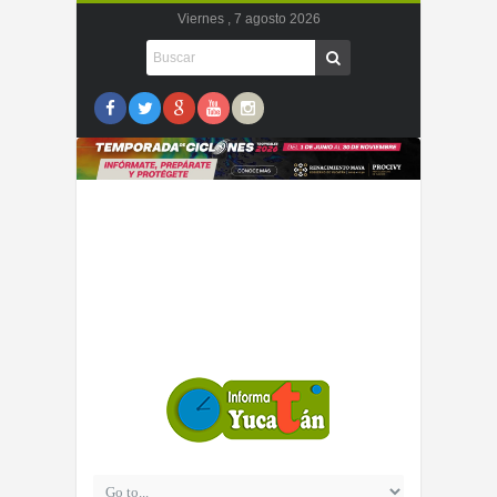
Viernes , 7 agosto 2026