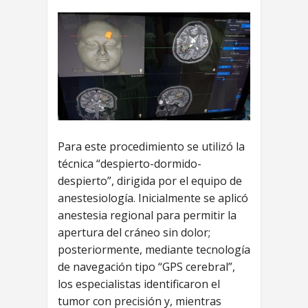
Para este procedimiento se utilizó la
técnica “despierto-dormido-
despierto”, dirigida por el equipo de
anestesiología. Inicialmente se aplicó
anestesia regional para permitir la
apertura del cráneo sin dolor;
posteriormente, mediante tecnología
de navegación tipo “GPS cerebral”,
los especialistas identificaron el
tumor con precisión y, mientras