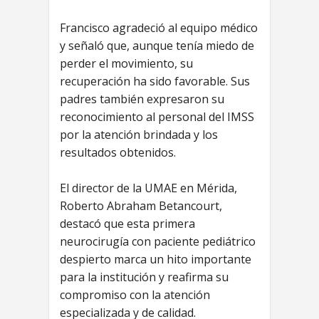
Francisco agradeció al equipo médico
y señaló que, aunque tenía miedo de
perder el movimiento, su
recuperación ha sido favorable. Sus
padres también expresaron su
reconocimiento al personal del IMSS
por la atención brindada y los
resultados obtenidos.
El director de la UMAE en Mérida,
Roberto Abraham Betancourt,
destacó que esta primera
neurocirugía con paciente pediátrico
despierto marca un hito importante
para la institución y reafirma su
compromiso con la atención
especializada y de calidad.