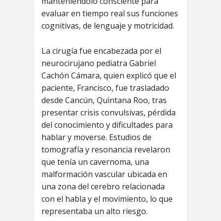
manteniéndolo consciente para
evaluar en tiempo real sus funciones
cognitivas, de lenguaje y motricidad.
La cirugía fue encabezada por el
neurocirujano pediatra Gabriel
Cachón Cámara, quien explicó que el
paciente, Francisco, fue trasladado
desde Cancún, Quintana Roo, tras
presentar crisis convulsivas, pérdida
del conocimiento y dificultades para
hablar y moverse. Estudios de
tomografía y resonancia revelaron
que tenía un cavernoma, una
malformación vascular ubicada en
una zona del cerebro relacionada
con el habla y el movimiento, lo que
representaba un alto riesgo.