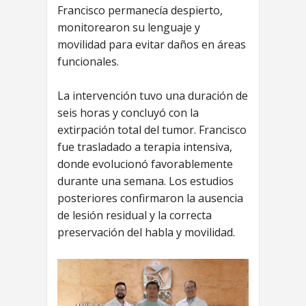
Francisco permanecía despierto,
monitorearon su lenguaje y
movilidad para evitar daños en áreas
funcionales.
La intervención tuvo una duración de
seis horas y concluyó con la
extirpación total del tumor. Francisco
fue trasladado a terapia intensiva,
donde evolucionó favorablemente
durante una semana. Los estudios
posteriores confirmaron la ausencia
de lesión residual y la correcta
preservación del habla y movilidad.