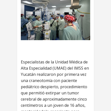
Especialistas de la Unidad Médica de
Alta Especialidad (UMAE) del IMSS en
Yucatán realizaron por primera vez
una craneotomía con paciente
pediátrico despierto, procedimiento
que permitió extirpar un tumor
cerebral de aproximadamente cinco
centímetros a un joven de 16 años,