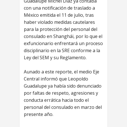
Guadalupe Michel Díaz ya contaba
con una notificación de traslado a
México emitida el 11 de julio, tras
haber violado medidas cautelares
para la protección del personal del
consulado en Shanghái, por lo que el
exfuncionario enfrentará un proceso
disciplinario en la SRE conforme a la
Ley del SEM y su Reglamento.
Aunado a este reporte, el medio Eje
Central informó que Leopoldo
Guadalupe ya había sido denunciado
por faltas de respeto, agresiones y
conducta errática hacia todo el
personal del consulado en marzo del
presente año.