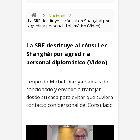
Nacional
La SRE destituye al cónsul en Shanghái por
agredir a personal diplomático (Video)
La SRE destituye al cónsul en
Shanghái por agredir a
personal diplomático (Video)
Leopoldo Michel Díaz ya había sido
sancionado y enviado a trabajar
desde su casa para evitar que tuviera
contacto con personal del Consulado.