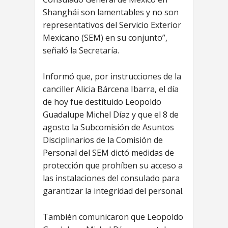
Shanghái son lamentables y no son
representativos del Servicio Exterior
Mexicano (SEM) en su conjunto”,
señaló la Secretaría.
Informó que, por instrucciones de la
canciller Alicia Bárcena Ibarra, el día
de hoy fue destituido Leopoldo
Guadalupe Michel Díaz y que el 8 de
agosto la Subcomisión de Asuntos
Disciplinarios de la Comisión de
Personal del SEM dictó medidas de
protección que prohíben su acceso a
las instalaciones del consulado para
garantizar la integridad del personal.
También comunicaron que Leopoldo