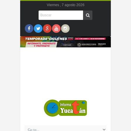
Viernes , 7 agosto 2026