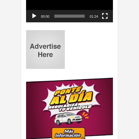
00:00
01:24