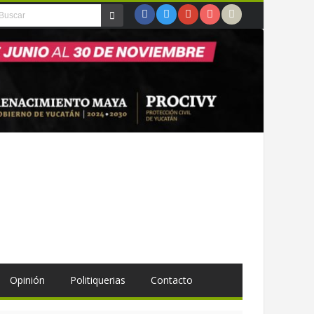
Opinión
Politiquerias
Contacto