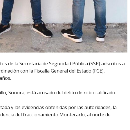
tos de la Secretaría de Seguridad Pública (SSP) adscritos a
ordinación con la Fiscalía General del Estado (FGE),
años.
llo, Sonora, está acusado del delito de robo calificado.
ada y las evidencias obtenidas por las autoridades, la
dencia del fraccionamiento Montecarlo, al norte de