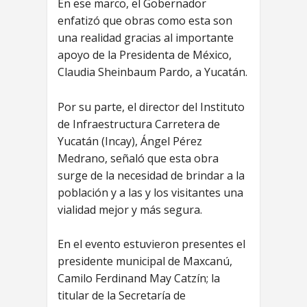
En ese marco, el Gobernador
enfatizó que obras como esta son
una realidad gracias al importante
apoyo de la Presidenta de México,
Claudia Sheinbaum Pardo, a Yucatán.
Por su parte, el director del Instituto
de Infraestructura Carretera de
Yucatán (Incay), Ángel Pérez
Medrano, señaló que esta obra
surge de la necesidad de brindar a la
población y a las y los visitantes una
vialidad mejor y más segura.
En el evento estuvieron presentes el
presidente municipal de Maxcanú,
Camilo Ferdinand May Catzín; la
titular de la Secretaría de