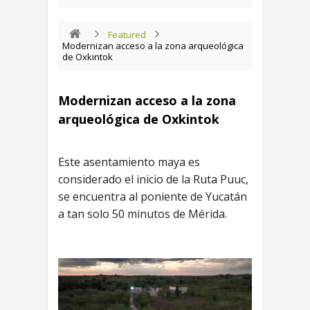
Featured
Modernizan acceso a la zona arqueológica
de Oxkintok
Modernizan acceso a la zona
arqueológica de Oxkintok
Este asentamiento maya es
considerado el inicio de la Ruta Puuc,
se encuentra al poniente de Yucatán
a tan solo 50 minutos de Mérida.