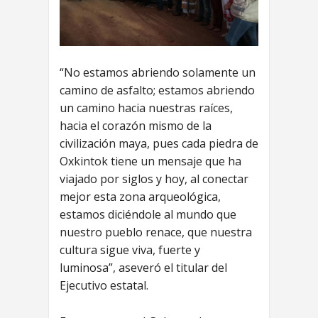
“No estamos abriendo solamente un
camino de asfalto; estamos abriendo
un camino hacia nuestras raíces,
hacia el corazón mismo de la
civilización maya, pues cada piedra de
Oxkintok tiene un mensaje que ha
viajado por siglos y hoy, al conectar
mejor esta zona arqueológica,
estamos diciéndole al mundo que
nuestro pueblo renace, que nuestra
cultura sigue viva, fuerte y
luminosa”, aseveró el titular del
Ejecutivo estatal.