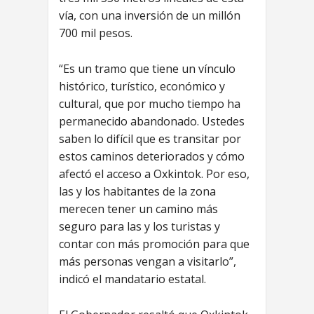
vía, con una inversión de un millón
700 mil pesos.
“Es un tramo que tiene un vínculo
histórico, turístico, económico y
cultural, que por mucho tiempo ha
permanecido abandonado. Ustedes
saben lo difícil que es transitar por
estos caminos deteriorados y cómo
afectó el acceso a Oxkintok. Por eso,
las y los habitantes de la zona
merecen tener un camino más
seguro para las y los turistas y
contar con más promoción para que
más personas vengan a visitarlo”,
indicó el mandatario estatal.