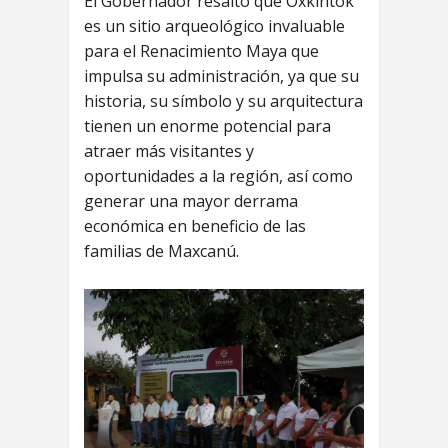
El Gobernador resaltó que Oxkintok
es un sitio arqueológico invaluable
para el Renacimiento Maya que
impulsa su administración, ya que su
historia, su símbolo y su arquitectura
tienen un enorme potencial para
atraer más visitantes y
oportunidades a la región, así como
generar una mayor derrama
económica en beneficio de las
familias de Maxcanú.