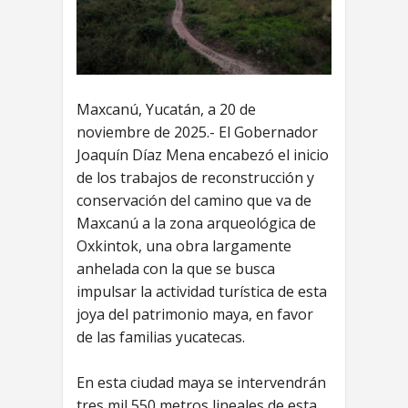
Maxcanú, Yucatán, a 20 de
noviembre de 2025.- El Gobernador
Joaquín Díaz Mena encabezó el inicio
de los trabajos de reconstrucción y
conservación del camino que va de
Maxcanú a la zona arqueológica de
Oxkintok, una obra largamente
anhelada con la que se busca
impulsar la actividad turística de esta
joya del patrimonio maya, en favor
de las familias yucatecas.
En esta ciudad maya se intervendrán
tres mil 550 metros lineales de esta