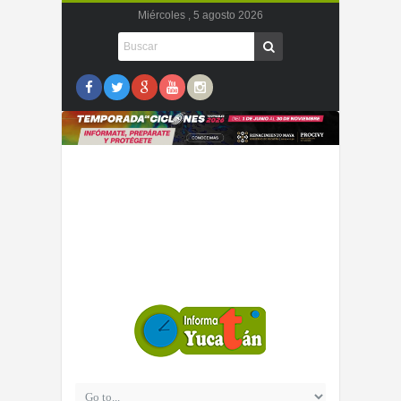
Miércoles , 5 agosto 2026