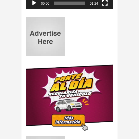
00:00
01:24