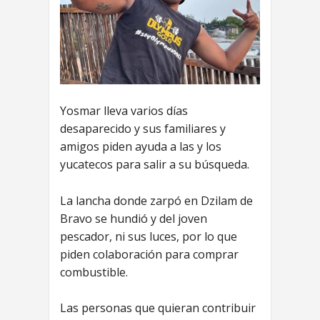
Yosmar lleva varios días
desaparecido y sus familiares y
amigos piden ayuda a las y los
yucatecos para salir a su búsqueda.
La lancha donde zarpó en Dzilam de
Bravo se hundió y del joven
pescador, ni sus luces, por lo que
piden colaboración para comprar
combustible.
Las personas que quieran contribuir