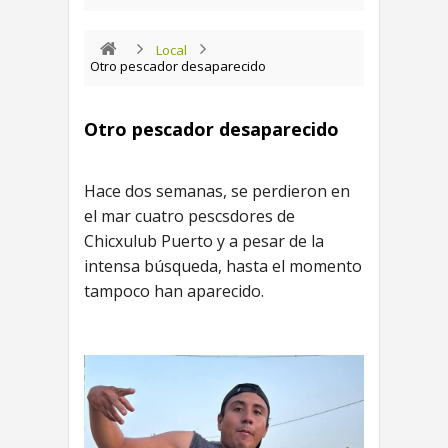
Local
Otro pescador desaparecido
Otro pescador desaparecido
Hace dos semanas, se perdieron en
el mar cuatro pescsdores de
Chicxulub Puerto y a pesar de la
intensa búsqueda, hasta el momento
tampoco han aparecido.