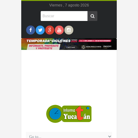
Viernes , 7 agosto 2026