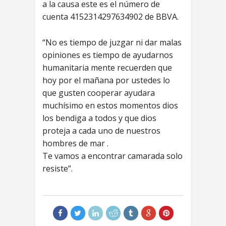
a la causa este es el número de
cuenta 4152314297634902 de BBVA.
“No es tiempo de juzgar ni dar malas
opiniones es tiempo de ayudarnos
humanitaria mente recuerden que
hoy por el mañana por ustedes lo
que gusten cooperar ayudara
muchísimo en estos momentos dios
los bendiga a todos y que dios
proteja a cada uno de nuestros
hombres de mar .
Te vamos a encontrar camarada solo
resiste”.