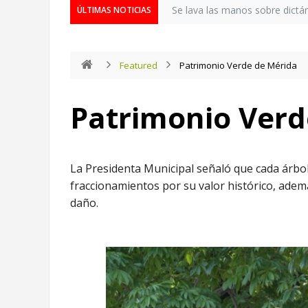
Se lava las manos sobre dictá
ÚLTIMAS NOTICIAS
Featured
Patrimonio Verde de Mérida
Patrimonio Verd
La Presidenta Municipal señaló que cada árbol
fraccionamientos por su valor histórico, adem
daño.