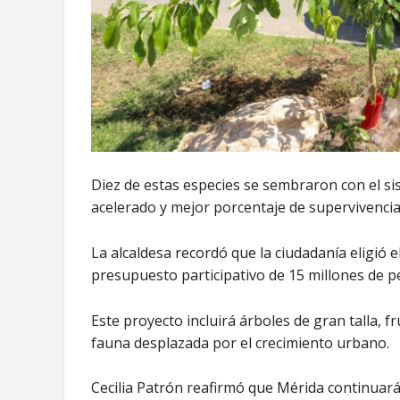
Diez de estas especies se sembraron con el si
acelerado y mejor porcentaje de supervivencia 
La alcaldesa recordó que la ciudadanía eligió
presupuesto participativo de 15 millones de p
Este proyecto incluirá árboles de gran talla, f
fauna desplazada por el crecimiento urbano.
Cecilia Patrón reafirmó que Mérida continuará