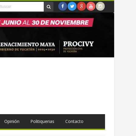
Opinión
Politiquerias
Contacto