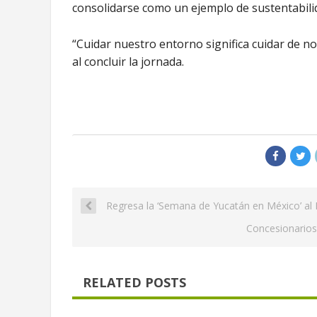
consolidarse como un ejemplo de sustentabili
“Cuidar nuestro entorno significa cuidar de 
al concluir la jornada.
Regresa la ‘Semana de Yucatán en México’ al 
Concesionarios
RELATED POSTS