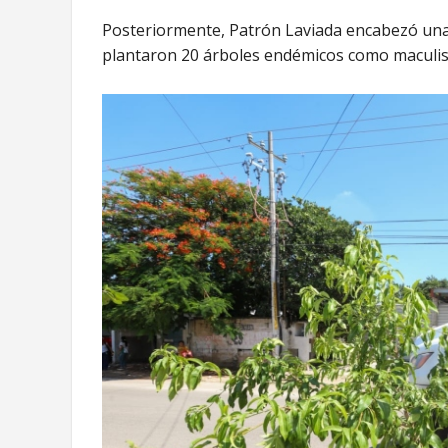
Posteriormente, Patrón Laviada encabezó una 
plantaron 20 árboles endémicos como maculis, c