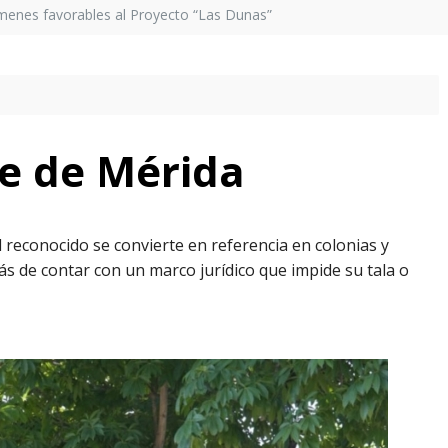
menes favorables al Proyecto “Las Dunas”
e de Mérida
 reconocido se convierte en referencia en colonias y
ás de contar con un marco jurídico que impide su tala o