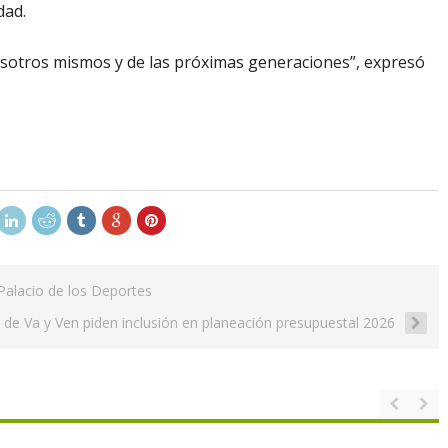
dad.
nosotros mismos y de las próximas generaciones”, expresó
Palacio de los Deportes
 de Va y Ven piden inclusión en planeación presupuestal 2026