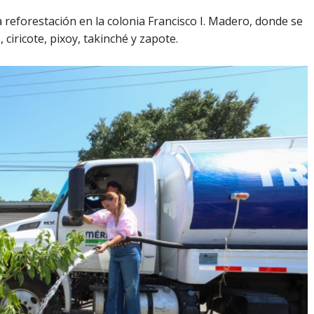
reforestación en la colonia Francisco I. Madero, donde se
iricote, pixoy, takinché y zapote.