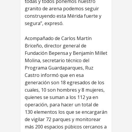
todas y todos ponemos nuestro
granito de arena podemos seguir
construyendo esta Mérida fuerte y
segura”, expresó.
Acompañado de Carlos Martín
Briceño, director general de
Fundación Bepensa y Benjamín Millet
Molina, secretario técnico del
Programa Guardaparques, Ruz
Castro informó que en esa
generación son 18 egresados de los
cuales, 10 son hombres y 8 mujeres,
quienes se suman a los 112 ya en
operación, para hacer un total de
130 elementos los que se encargarán
de vigilar 72 parques y monitorear
más 200 espacios púbicos cercanos a