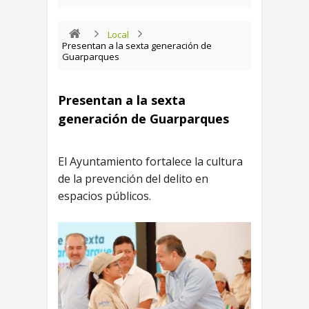
Local
Presentan a la sexta generación de
Guarparques
Presentan a la sexta
generación de Guarparques
El Ayuntamiento fortalece la cultura
de la prevención del delito en
espacios públicos.