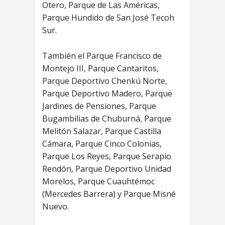
Otero, Parque de Las Américas,
Parque Hundido de San José Tecoh
Sur.
También el Parque Francisco de
Montejo III, Parque Cantaritos,
Parque Deportivo Chenkú Norte,
Parque Deportivo Madero, Parque
Jardines de Pensiones, Parque
Bugambilias de Chuburná, Parque
Melitón Salazar, Parque Castilla
Cámara, Parque Cinco Colonias,
Parque Los Reyes, Parque Serapio
Rendón, Parque Deportivo Unidad
Morelos, Parque Cuauhtémoc
(Mercedes Barrera) y Parque Misné
Nuevo.