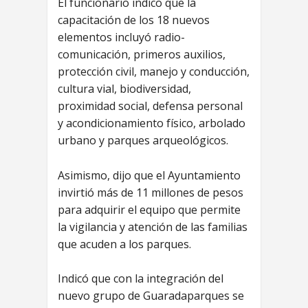
El funcionario indico que la
capacitación de los 18 nuevos
elementos incluyó radio-
comunicación, primeros auxilios,
protección civil, manejo y conducción,
cultura vial, biodiversidad,
proximidad social, defensa personal
y acondicionamiento físico, arbolado
urbano y parques arqueológicos.
Asimismo, dijo que el Ayuntamiento
invirtió más de 11 millones de pesos
para adquirir el equipo que permite
la vigilancia y atención de las familias
que acuden a los parques.
Indicó que con la integración del
nuevo grupo de Guaradaparques se