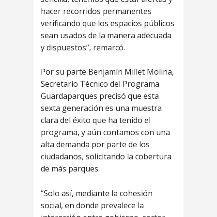
hacer recorridos permanentes
verificando que los espacios públicos
sean usados de la manera adecuada
y dispuestos”, remarcó.
Por su parte Benjamín Millet Molina,
Secretario Técnico del Programa
Guardaparques precisó que esta
sexta generación es una muestra
clara del éxito que ha tenido el
programa, y aún contamos con una
alta demanda por parte de los
ciudadanos, solicitando la cobertura
de más parques.
“Solo así, mediante la cohesión
social, en donde prevalece la