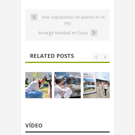
Más expulsiones en puerta en el
PRI
Amarga Navidad en Gaza
RELATED POSTS
VÍDEO