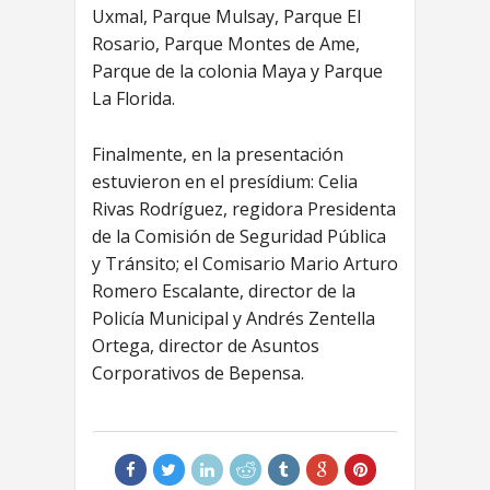
Uxmal, Parque Mulsay, Parque El
Rosario, Parque Montes de Ame,
Parque de la colonia Maya y Parque
La Florida.
Finalmente, en la presentación
estuvieron en el presídium: Celia
Rivas Rodríguez, regidora Presidenta
de la Comisión de Seguridad Pública
y Tránsito; el Comisario Mario Arturo
Romero Escalante, director de la
Policía Municipal y Andrés Zentella
Ortega, director de Asuntos
Corporativos de Bepensa.