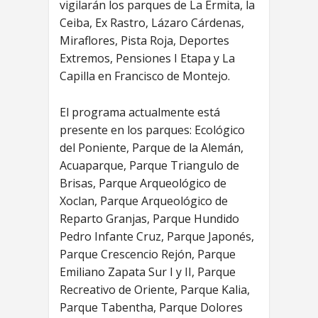
vigilarán los parques de La Ermita, la
Ceiba, Ex Rastro, Lázaro Cárdenas,
Miraflores, Pista Roja, Deportes
Extremos, Pensiones I Etapa y La
Capilla en Francisco de Montejo.
El programa actualmente está
presente en los parques: Ecológico
del Poniente, Parque de la Alemán,
Acuaparque, Parque Triangulo de
Brisas, Parque Arqueológico de
Xoclan, Parque Arqueológico de
Reparto Granjas, Parque Hundido
Pedro Infante Cruz, Parque Japonés,
Parque Crescencio Rejón, Parque
Emiliano Zapata Sur I y II, Parque
Recreativo de Oriente, Parque Kalia,
Parque Tabentha, Parque Dolores