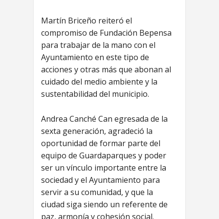
Martín Briceño reiteró el
compromiso de Fundación Bepensa
para trabajar de la mano con el
Ayuntamiento en este tipo de
acciones y otras más que abonan al
cuidado del medio ambiente y la
sustentabilidad del municipio.
Andrea Canché Can egresada de la
sexta generación, agradeció la
oportunidad de formar parte del
equipo de Guardaparques y poder
ser un vínculo importante entre la
sociedad y el Ayuntamiento para
servir a su comunidad, y que la
ciudad siga siendo un referente de
paz, armonía y cohesión social.