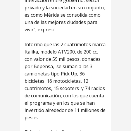
interacción entre gobierno, sector
privado y la sociedad en su conjunto,
es como Mérida se consolida como
una de las mejores ciudades para
vivir”, expresó.
Informó que las 2 cuatrimotos marca
Italika, modelo ATV200, de 200 cc,
con valor de 59 mil pesos, donadas
por Bepensa, se suman a las 3
camionetas tipo Pick Up, 36
bicicletas, 16 motocicletas, 12
cuatrimotos, 15 scooters y 74 radios
de comunicación, con los que cuenta
el programa y en los que se han
invertido alrededor de 11 millones de
pesos.