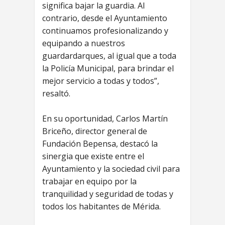
significa bajar la guardia. Al
contrario, desde el Ayuntamiento
continuamos profesionalizando y
equipando a nuestros
guardardarques, al igual que a toda
la Policía Municipal, para brindar el
mejor servicio a todas y todos”,
resaltó.
En su oportunidad, Carlos Martín
Briceño, director general de
Fundación Bepensa, destacó la
sinergia que existe entre el
Ayuntamiento y la sociedad civil para
trabajar en equipo por la
tranquilidad y seguridad de todas y
todos los habitantes de Mérida.