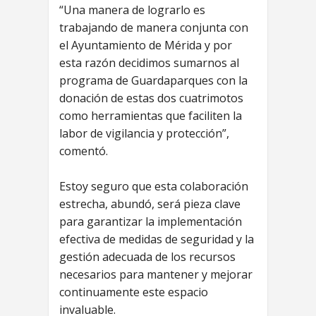
“Una manera de lograrlo es
trabajando de manera conjunta con
el Ayuntamiento de Mérida y por
esta razón decidimos sumarnos al
programa de Guardaparques con la
donación de estas dos cuatrimotos
como herramientas que faciliten la
labor de vigilancia y protección”,
comentó.
Estoy seguro que esta colaboración
estrecha, abundó, será pieza clave
para garantizar la implementación
efectiva de medidas de seguridad y la
gestión adecuada de los recursos
necesarios para mantener y mejorar
continuamente este espacio
invaluable.