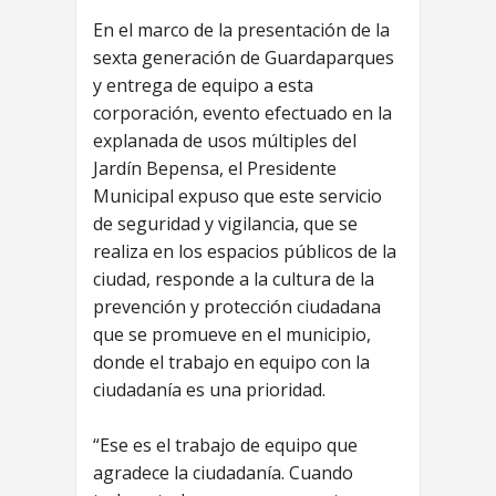
En el marco de la presentación de la
sexta generación de Guardaparques
y entrega de equipo a esta
corporación, evento efectuado en la
explanada de usos múltiples del
Jardín Bepensa, el Presidente
Municipal expuso que este servicio
de seguridad y vigilancia, que se
realiza en los espacios públicos de la
ciudad, responde a la cultura de la
prevención y protección ciudadana
que se promueve en el municipio,
donde el trabajo en equipo con la
ciudadanía es una prioridad.
“Ese es el trabajo de equipo que
agradece la ciudadanía. Cuando