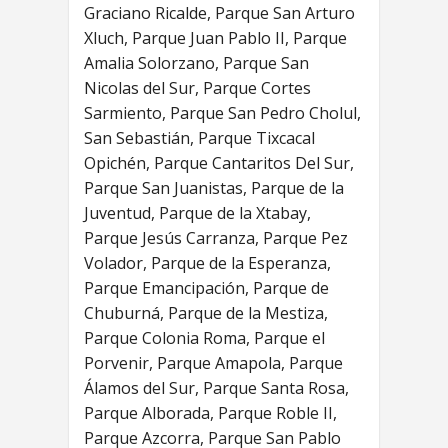
Graciano Ricalde, Parque San Arturo
Xluch, Parque Juan Pablo II, Parque
Amalia Solorzano, Parque San
Nicolas del Sur, Parque Cortes
Sarmiento, Parque San Pedro Cholul,
San Sebastián, Parque Tixcacal
Opichén, Parque Cantaritos Del Sur,
Parque San Juanistas, Parque de la
Juventud, Parque de la Xtabay,
Parque Jesús Carranza, Parque Pez
Volador, Parque de la Esperanza,
Parque Emancipación, Parque de
Chuburná, Parque de la Mestiza,
Parque Colonia Roma, Parque el
Porvenir, Parque Amapola, Parque
Álamos del Sur, Parque Santa Rosa,
Parque Alborada, Parque Roble II,
Parque Azcorra, Parque San Pablo