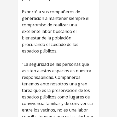
Exhortó a sus compañeros de
generación a mantener siempre el
compromiso de realizar una
excelente labor buscando el
bienestar de la población
procurando el cuidado de los
espacios públicos.
“La seguridad de las personas que
asisten a estos espacios es nuestra
responsabilidad. Compañeros
tenemos ante nosotros una gran
tarea que es la preservación de los
espacios públicos como lugares de
convivencia familiar y de convivencia
entre los vecinos, no es una labor
sencilla, tenemos que estar alertas y