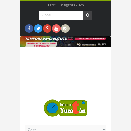
Jueves , 6 agosto 2026