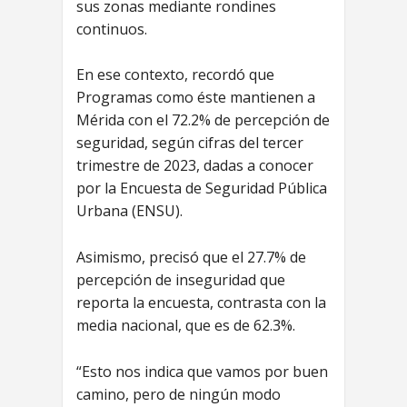
sus zonas mediante rondines
continuos.
En ese contexto, recordó que
Programas como éste mantienen a
Mérida con el 72.2% de percepción de
seguridad, según cifras del tercer
trimestre de 2023, dadas a conocer
por la Encuesta de Seguridad Pública
Urbana (ENSU).
Asimismo, precisó que el 27.7% de
percepción de inseguridad que
reporta la encuesta, contrasta con la
media nacional, que es de 62.3%.
“Esto nos indica que vamos por buen
camino, pero de ningún modo