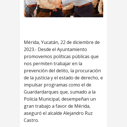
Mérida, Yucatán, 22 de diciembre de
2023.- Desde el Ayuntamiento
promovemos políticas públicas que
nos permiten trabajar en la
prevención del delito, la procuración
de la justicia y el estado de derecho, e
impulsar programas como el de
Guardardarques que, sumado a la
Policía Municipal, desempeñan un
gran trabajo a favor de Mérida,
aseguró el alcalde Alejandro Ruz
Castro.