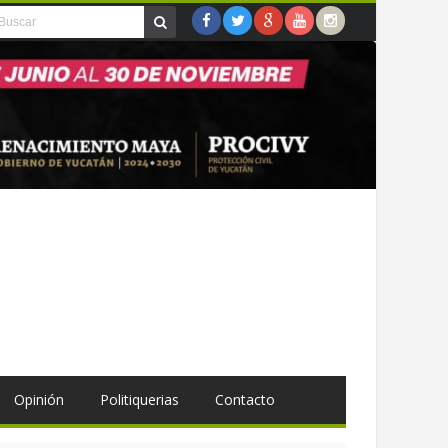
Opinión
Politiquerias
Contacto