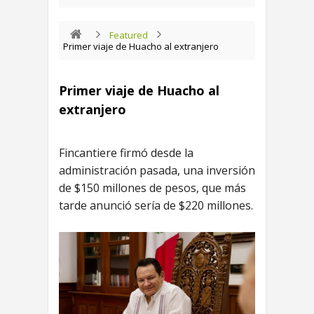
Featured
Primer viaje de Huacho al extranjero
Primer viaje de Huacho al
extranjero
Fincantiere firmó desde la
administración pasada, una inversión
de $150 millones de pesos, que más
tarde anunció sería de $220 millones.