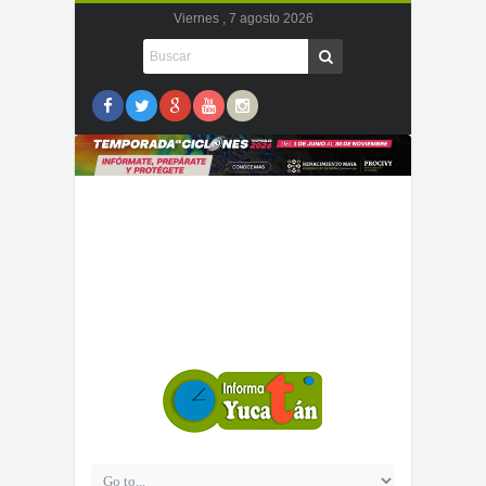
Viernes , 7 agosto 2026