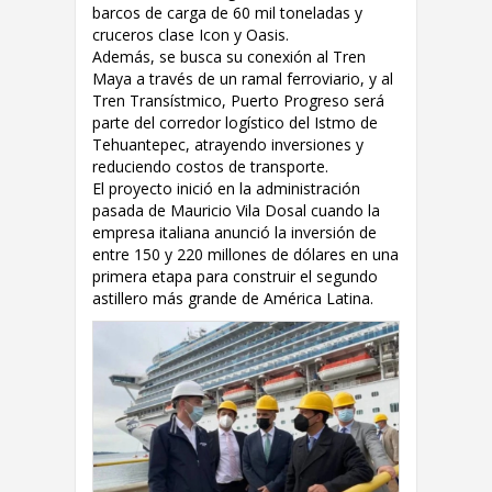
barcos de carga de 60 mil toneladas y
cruceros clase Icon y Oasis.
Además, se busca su conexión al Tren
Maya a través de un ramal ferroviario, y al
Tren Transístmico, Puerto Progreso será
parte del corredor logístico del Istmo de
Tehuantepec, atrayendo inversiones y
reduciendo costos de transporte.
El proyecto inició en la administración
pasada de Mauricio Vila Dosal cuando la
empresa italiana anunció la inversión de
entre 150 y 220 millones de dólares en una
primera etapa para construir el segundo
astillero más grande de América Latina.