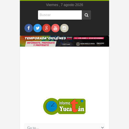
Viernes , 7 agosto 2026