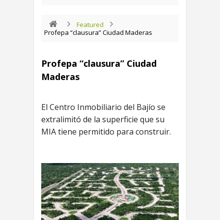
Featured
Profepa “clausura” Ciudad Maderas
Profepa “clausura” Ciudad
Maderas
El Centro Inmobiliario del Bajío se
extralimitó de la superficie que su
MIA tiene permitido para construir.