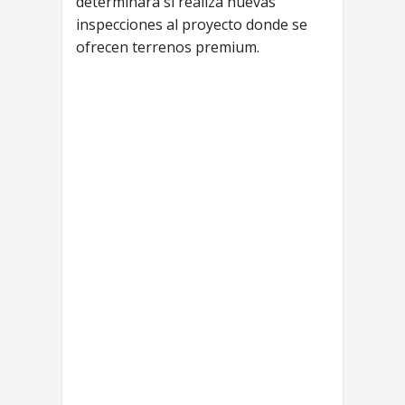
determinará si realiza nuevas
inspecciones al proyecto donde se
ofrecen terrenos premium.