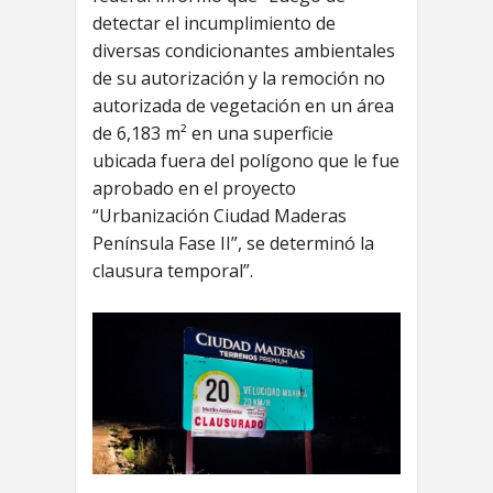
detectar el incumplimiento de
diversas condicionantes ambientales
de su autorización y la remoción no
autorizada de vegetación en un área
de 6,183 m² en una superficie
ubicada fuera del polígono que le fue
aprobado en el proyecto
“Urbanización Ciudad Maderas
Península Fase II”, se determinó la
clausura temporal”.