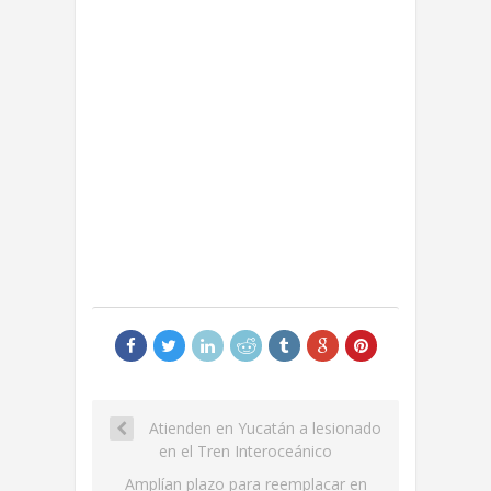
Atienden en Yucatán a lesionado
en el Tren Interoceánico
Amplían plazo para reemplacar en