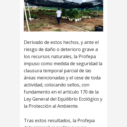
Derivado de estos hechos, y ante el
riesgo de daño o deterioro grave a
los recursos naturales, la Profepa
impuso como medida de seguridad la
clausura temporal parcial de las
áreas mencionadas y el cese de toda
actividad, colocando sellos, con
fundamento en el artículo 170 de la
Ley General del Equilibrio Ecológico y
la Protección al Ambiente.
Tras estos resultados, la Profepa