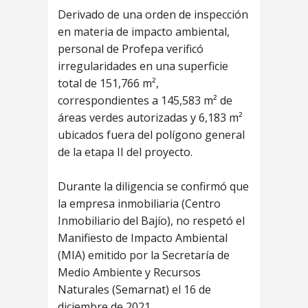
Derivado de una orden de inspección
en materia de impacto ambiental,
personal de Profepa verificó
irregularidades en una superficie
total de 151,766 m²,
correspondientes a 145,583 m² de
áreas verdes autorizadas y 6,183 m²
ubicados fuera del polígono general
de la etapa II del proyecto.
Durante la diligencia se confirmó que
la empresa inmobiliaria (Centro
Inmobiliario del Bajío), no respetó el
Manifiesto de Impacto Ambiental
(MIA) emitido por la Secretaría de
Medio Ambiente y Recursos
Naturales (Semarnat) el 16 de
diciembre de 2021.