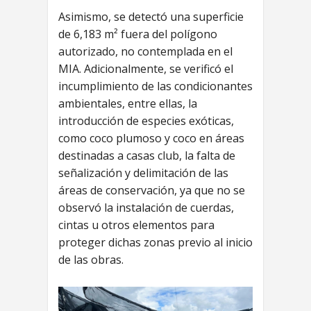
Asimismo, se detectó una superficie
de 6,183 m² fuera del polígono
autorizado, no contemplada en el
MIA. Adicionalmente, se verificó el
incumplimiento de las condicionantes
ambientales, entre ellas, la
introducción de especies exóticas,
como coco plumoso y coco en áreas
destinadas a casas club, la falta de
señalización y delimitación de las
áreas de conservación, ya que no se
observó la instalación de cuerdas,
cintas u otros elementos para
proteger dichas zonas previo al inicio
de las obras.