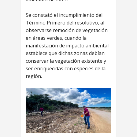
Se constató el incumplimiento del
Término Primero del resolutivo, al
observarse remoción de vegetación
en áreas verdes, cuando la
manifestación de impacto ambiental
establece que dichas zonas debían
conservar la vegetación existente y
ser enriquecidas con especies de la
región.