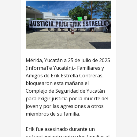
Mérida, Yucatán a 25 de julio de 2025
(InformaTe Yucatán).- Familiares y
Amigos de Erik Estrella Contreras,
bloquearon esta mañana el
Complejo de Seguridad de Yucatán
para exigir justicia por la muerte del
joven y por las agresiones a otros
miembros de su familia.
Erik fue asesinado durante un
enfrentamiento entre dos familias el