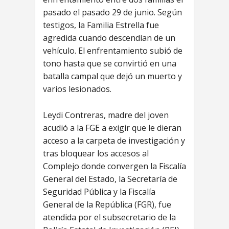
pasado el pasado 29 de junio. Según
testigos, la Familia Estrella fue
agredida cuando descendían de un
vehículo. El enfrentamiento subió de
tono hasta que se convirtió en una
batalla campal que dejó un muerto y
varios lesionados.
Leydi Contreras, madre del joven
acudió a la FGE a exigir que le dieran
acceso a la carpeta de investigación y
tras bloquear los accesos al
Complejo donde convergen la Fiscalía
General del Estado, la Secretaría de
Seguridad Pública y la Fiscalía
General de la República (FGR), fue
atendida por el subsecretario de la