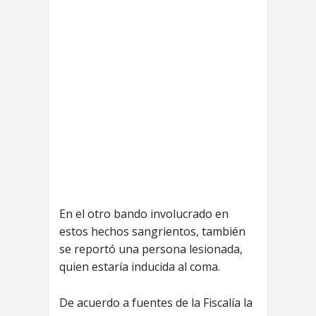
En el otro bando involucrado en
estos hechos sangrientos, también
se reportó una persona lesionada,
quien estaría inducida al coma.
De acuerdo a fuentes de la Fiscalía la