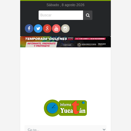
Sábado , 8 agosto 2026