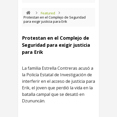
Featured
Protestan en el Complejo de Seguridad
para exigir justicia para Erik
Protestan en el Complejo de
Seguridad para exigir justicia
para Erik
La familia Estrella Contreras acusó a
la Policía Estatal de Investigación de
interferir en el acceso de justicia para
Erik, el joven que perdió la vida en la
batalla campal que se desató en
Dzununcán.