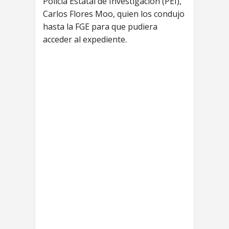
Policía Estatal de Investigación (PEI),
Carlos Flores Moo, quien los condujo
hasta la FGE para que pudiera
acceder al expediente.