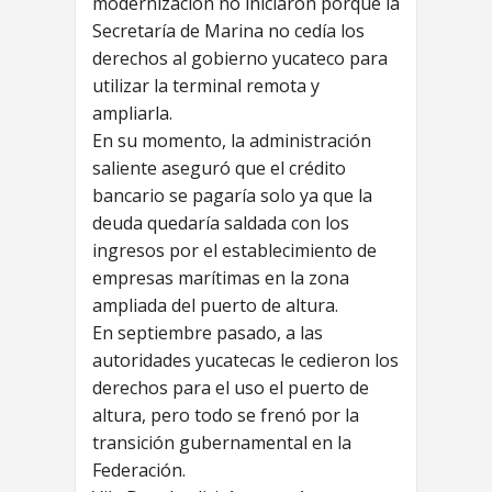
modernización no iniciaron porque la
Secretaría de Marina no cedía los
derechos al gobierno yucateco para
utilizar la terminal remota y
ampliarla.
En su momento, la administración
saliente aseguró que el crédito
bancario se pagaría solo ya que la
deuda quedaría saldada con los
ingresos por el establecimiento de
empresas marítimas en la zona
ampliada del puerto de altura.
En septiembre pasado, a las
autoridades yucatecas le cedieron los
derechos para el uso el puerto de
altura, pero todo se frenó por la
transición gubernamental en la
Federación.