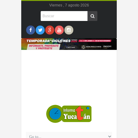
Viernes , 7 agosto 2026