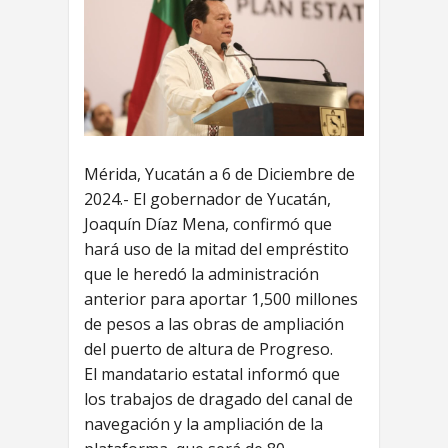
Mérida, Yucatán a 6 de Diciembre de
2024.- El gobernador de Yucatán,
Joaquín Díaz Mena, confirmó que
hará uso de la mitad del empréstito
que le heredó la administración
anterior para aportar 1,500 millones
de pesos a las obras de ampliación
del puerto de altura de Progreso.
El mandatario estatal informó que
los trabajos de dragado del canal de
navegación y la ampliación de la