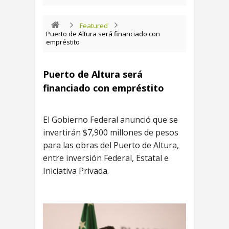
Featured
Puerto de Altura será financiado con
empréstito
Puerto de Altura será
financiado con empréstito
El Gobierno Federal anunció que se
invertirán $7,900 millones de pesos
para las obras del Puerto de Altura,
entre inversión Federal, Estatal e
Iniciativa Privada.