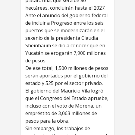
plataforma, que será de 80
hectáreas, concluirán hasta el 2027.
Ante el anuncio del gobierno federal
de incluir a Progreso entre los seis
puertos que se modernizarán en el
sexenio de la presidenta Claudia
Sheinbaum se dio a conocer que en
Yucatán se erogarán 7,900 millones
de pesos.
De ese total, 1,500 millones de pesos
serán aportados por el gobierno del
estado y 525 por el sector privado.
El gobierno del Mauricio Vila logró
que el Congreso del Estado apruebe,
incluso con el voto de Morena, un
empréstito de 3,063 millones de
pesos para la obra.
Sin embargo, los trabajos de