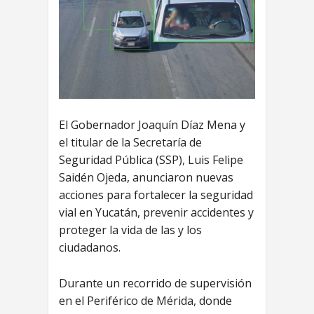
El Gobernador Joaquín Díaz Mena y
el titular de la Secretaría de
Seguridad Pública (SSP), Luis Felipe
Saidén Ojeda, anunciaron nuevas
acciones para fortalecer la seguridad
vial en Yucatán, prevenir accidentes y
proteger la vida de las y los
ciudadanos.
Durante un recorrido de supervisión
en el Periférico de Mérida, donde