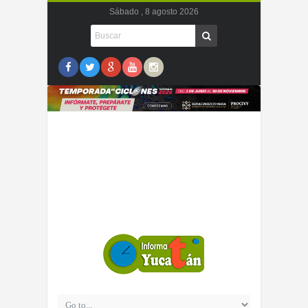
Sábado , 8 agosto 2026