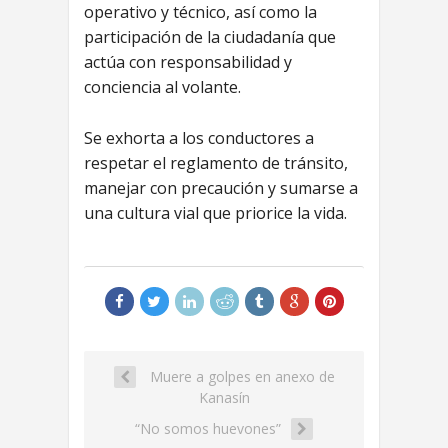
operativo y técnico, así como la
participación de la ciudadanía que
actúa con responsabilidad y
conciencia al volante.
Se exhorta a los conductores a
respetar el reglamento de tránsito,
manejar con precaución y sumarse a
una cultura vial que priorice la vida.
Muere a golpes en anexo de
Kanasín
“No somos huevones”