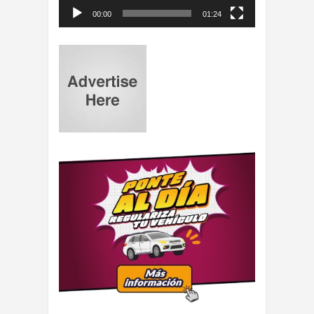
00:00
01:24