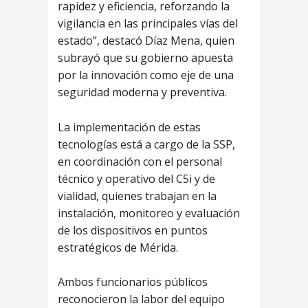
rapidez y eficiencia, reforzando la
vigilancia en las principales vías del
estado”, destacó Díaz Mena, quien
subrayó que su gobierno apuesta
por la innovación como eje de una
seguridad moderna y preventiva.
La implementación de estas
tecnologías está a cargo de la SSP,
en coordinación con el personal
técnico y operativo del C5i y de
vialidad, quienes trabajan en la
instalación, monitoreo y evaluación
de los dispositivos en puntos
estratégicos de Mérida.
Ambos funcionarios públicos
reconocieron la labor del equipo