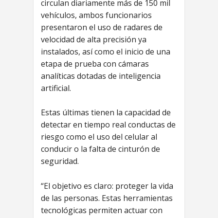
circulan diariamente más de 150 mil
vehículos, ambos funcionarios
presentaron el uso de radares de
velocidad de alta precisión ya
instalados, así como el inicio de una
etapa de prueba con cámaras
analíticas dotadas de inteligencia
artificial.
Estas últimas tienen la capacidad de
detectar en tiempo real conductas de
riesgo como el uso del celular al
conducir o la falta de cinturón de
seguridad.
“El objetivo es claro: proteger la vida
de las personas. Estas herramientas
tecnológicas permiten actuar con