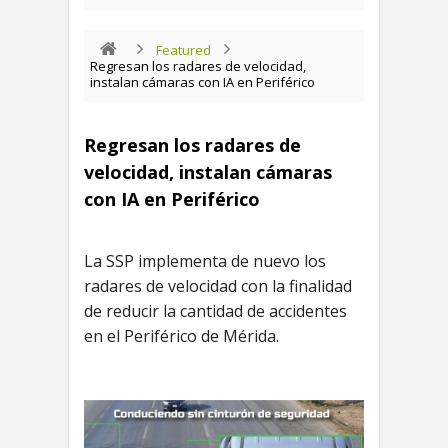
Featured
Regresan los radares de velocidad,
instalan cámaras con IA en Periférico
Regresan los radares de
velocidad, instalan cámaras
con IA en Periférico
La SSP implementa de nuevo los
radares de velocidad con la finalidad
de reducir la cantidad de accidentes
en el Periférico de Mérida.