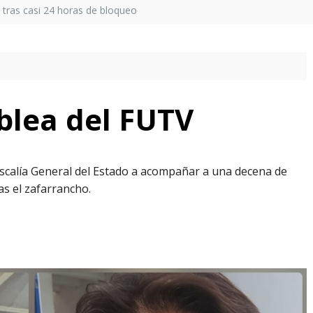
a tras casi 24 horas de bloqueo
blea del FUTV
Fiscalía General del Estado a acompañar a una decena de
as el zafarrancho.