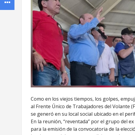
Como en los viejos tiempos, los golpes, emp
al Frente Único de Trabajadores del Volante 
se generó en su local social ubicado en el peri
En la reunión, “reventada” por el grupo del ex
para la emisión de la convocatoria de la elecció