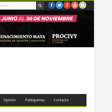
Opinión
Politiquerias
Contacto