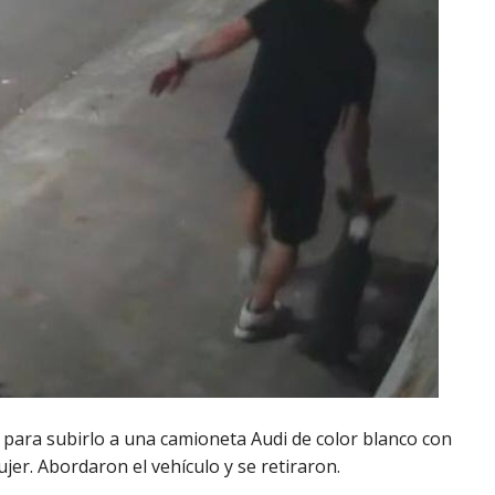
ró para subirlo a una camioneta Audi de color blanco con
er. Abordaron el vehículo y se retiraron.