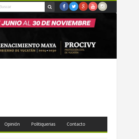
Opinión
Politiquerias
Contacto