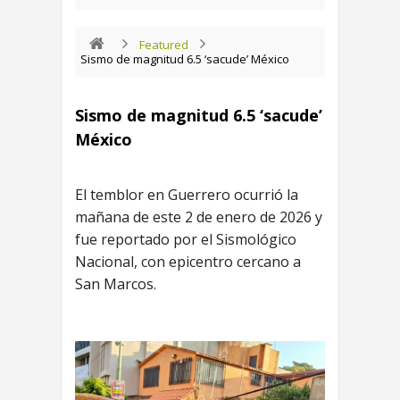
Featured
Sismo de magnitud 6.5 ‘sacude’ México
Sismo de magnitud 6.5 ‘sacude’
México
El temblor en Guerrero ocurrió la
mañana de este 2 de enero de 2026 y
fue reportado por el Sismológico
Nacional, con epicentro cercano a
San Marcos.