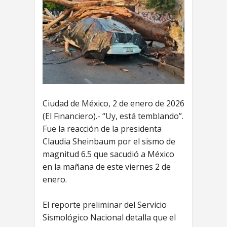
Ciudad de México, 2 de enero de 2026
(El Financiero).- “Uy, está temblando”.
Fue la reacción de la presidenta
Claudia Sheinbaum por el sismo de
magnitud 6.5 que sacudió a México
en la mañana de este viernes 2 de
enero.
El reporte preliminar del Servicio
Sismológico Nacional detalla que el