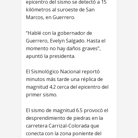
epicentro del sismo se detectó a 15
kilómetros al suroeste de San
Marcos, en Guerrero.
“Hablé con la gobernador de
Guerrero, Evelyn Salgado. Hasta el
momento no hay daños graves”,
apuntó la presidenta.
El Sismológico Nacional reportó
minutos más tarde una réplica de
magnitud 4.2 cerca del epicentro del
primer sismo.
El sismo de magnitud 6.5 provocó el
desprendimiento de piedras en la
carretera Carrizal-Colorada que
conecta con la zona poniente del