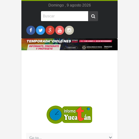
Domingo , 9 agosto 2026