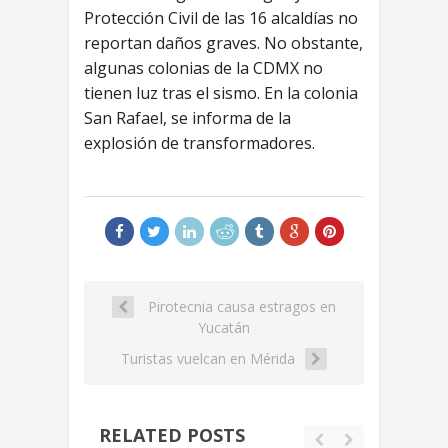
Protección Civil de las 16 alcaldías no
reportan daños graves. No obstante,
algunas colonias de la CDMX no
tienen luz tras el sismo. En la colonia
San Rafael, se informa de la
explosión de transformadores.
Pirotecnia causa estragos en
Yucatán
Turistas vuelcan en Mérida
RELATED POSTS