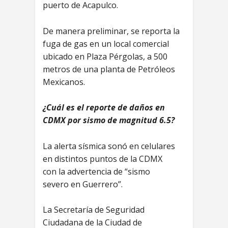
puerto de Acapulco.
De manera preliminar, se reporta la
fuga de gas en un local comercial
ubicado en Plaza Pérgolas, a 500
metros de una planta de Petróleos
Mexicanos.
¿Cuál es el reporte de daños en
CDMX por sismo de magnitud 6.5?
La alerta sísmica sonó en celulares
en distintos puntos de la CDMX
con la advertencia de “sismo
severo en Guerrero”.
La Secretaría de Seguridad
Ciudadana de la Ciudad de