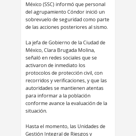
México (SSC) informó que personal
del agrupamiento Cóndor inició un
sobrevuelo de seguridad como parte
de las acciones posteriores al sismo.
La jefa de Gobierno de la Ciudad de
México, Clara Brugada Molina,
señaló en redes sociales que se
activaron de inmediato los
protocolos de protección civil, con
recorridos y verificaciones, y que las
autoridades se mantienen atentas
para informar a la población
conforme avance la evaluación de la
situación.
Hasta el momento, las Unidades de
Gestión Integral de Riesgos y