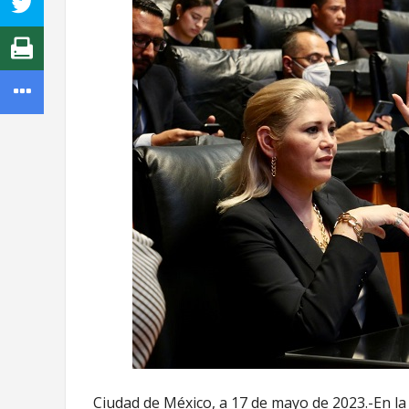
Ciudad de México, a 17 de mayo de 2023.-En la