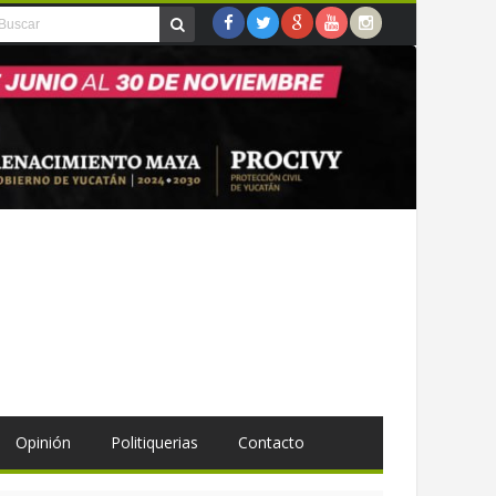
Opinión
Politiquerias
Contacto