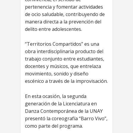
pertenencia y fomentar actividades
de ocio saludable, contribuyendo de
manera directa a la prevención del
delito entre adolescentes.
“Territorios Compartidos” es una
obra interdisciplinaria producto del
trabajo conjunto entre estudiantes,
docentes y músicos, que entrelaza
movimiento, sonido y diseño
escénico a través de la improvisación.
En esta ocasión, la segunda
generación de la Licenciatura en
Danza Contemporánea de la UNAY
presentó la coreografía “Barro Vivo”,
como parte del programa.