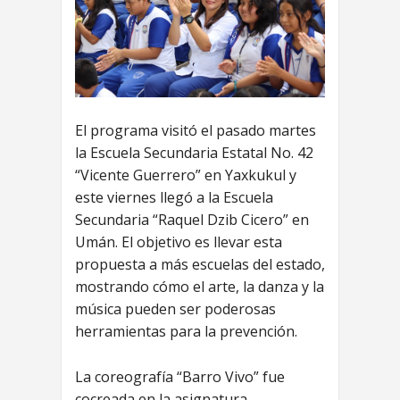
El programa visitó el pasado martes
la Escuela Secundaria Estatal No. 42
“Vicente Guerrero” en Yaxkukul y
este viernes llegó a la Escuela
Secundaria “Raquel Dzib Cicero” en
Umán. El objetivo es llevar esta
propuesta a más escuelas del estado,
mostrando cómo el arte, la danza y la
música pueden ser poderosas
herramientas para la prevención.
La coreografía “Barro Vivo” fue
cocreada en la asignatura