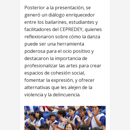
Posterior a la presentación, se
generó un diálogo enriquecedor
entre los bailarines, estudiantes y
facilitadores del CEPREDEY, quienes
reflexionaron sobre cómo la danza
puede ser una herramienta
poderosa para el ocio positivo y
destacaron la importancia de
profesionalizar las artes para crear
espacios de cohesión social,
fomentar la expresión, y ofrecer
alternativas que les alejen de la
violencia y la delincuencia.