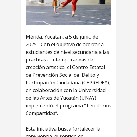
Mérida, Yucatán, a 5 de junio de
2025.- Con el objetivo de acercar a
estudiantes de nivel secundaria a las
prácticas contemporáneas de
creación artística, el Centro Estatal
de Prevención Social del Delito y
Participación Ciudadana (CEPREDEY),
en colaboración con la Universidad
de las Artes de Yucatán (UNAY),
implementó el programa “Territorios
Compartidos”.
Esta iniciativa busca fortalecer la
convivencia, el sentido de