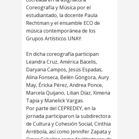
Coreografía y Música por el
estudiantado, la docente Paula
Rechtman y el ensamble ECO de
música contemporánea de los
Grupos Artísticos UNAY.
En dicha coreografía participan
Leandra Cruz, América Bacelis,
Daryana Campos, Jesús Espadas,
Alina Fonseca, Belén Góngora, Aury
May, Éricka Pérez, Andrea Ponce,
Marcela Quijano, Lilian Díaz, Ximena
Tapia y Manelick Vargas.
Por parte del CEPREDEY, en la
jornada participaron la subdirectora
de Cultura y Cohesión Social, Cinthia
Arrébola, así como Jennifer Zapata y