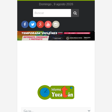
Domingo , 9 agosto 2026