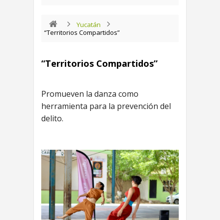
Yucatán
“Territorios Compartidos”
“Territorios Compartidos”
Promueven la danza como
herramienta para la prevención del
delito.