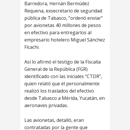
Barredora, Hernán Bermúdez
Requena, exsecretario de seguridad
pública de Tabasco, “ordenó enviar”
por avionetas 40 millones de pesos
en efectivo para entregarlos al
empresario hotelero Miguel Sánchez
Ficachi.
Así lo afirmó el testigo de la Fiscalía
General de la República (FGR)
identificado con las iniciales “CTDR”,
quien relató que él personalmente
realizó los traslados del efectivo
desde Tabasco a Mérida, Yucatán, en
aeronaves privadas.
Las avionetas, detalló, eran
contratadas por la gente que