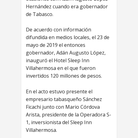
Hernández cuando era gobernador
de Tabasco.
De acuerdo con información
difundida en medios locales, el 23 de
mayo de 2019 el entonces
gobernador, Adán Augusto López,
inauguró el Hotel Sleep Inn
Villahermosa en el que fueron
invertidos 120 millones de pesos.
En el acto estuvo presente el
empresario tabasqueño Sánchez
Ficachi junto con Mario Córdova
Arista, presidente de la Operadora S-
1, inversionista del Sleep Inn
Villahermosa.