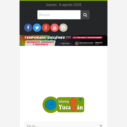
Jueves , 6 agosto 2026