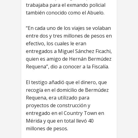
trabajaba para el exmando policial
también conocido como el Abuelo.
“En cada uno de los viajes se volaban
entre dos y tres millones de pesos en
efectivo, los cuales le eran
entregados a Miguel Sánchez Ficachi,
quien es amigo de Hernán Bermúdez
Requena”, dio a conocer a la Fiscalía.
El testigo añadió que el dinero, que
recogía en el domicilio de Bermúdez
Requena, era utilizado para
proyectos de construcción y
entregado en el Country Town en
Mérida y que en total llevó 40
millones de pesos.