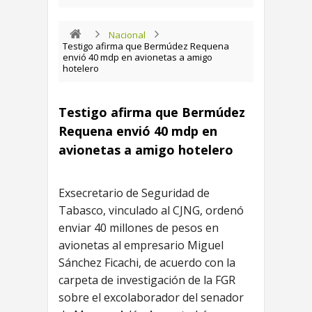
Nacional
Testigo afirma que Bermúdez Requena
envió 40 mdp en avionetas a amigo
hotelero
Testigo afirma que Bermúdez
Requena envió 40 mdp en
avionetas a amigo hotelero
Exsecretario de Seguridad de
Tabasco, vinculado al CJNG, ordenó
enviar 40 millones de pesos en
avionetas al empresario Miguel
Sánchez Ficachi, de acuerdo con la
carpeta de investigación de la FGR
sobre el excolaborador del senador