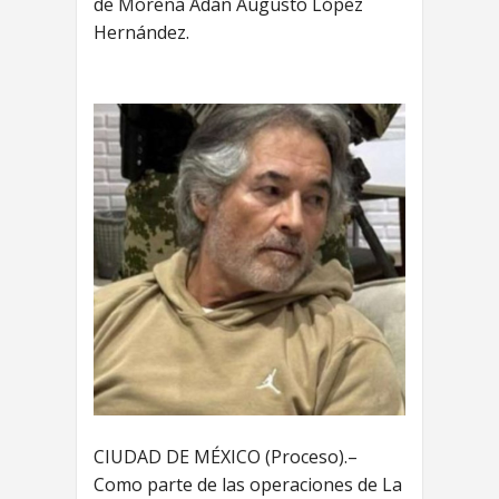
de Morena Adán Augusto López
Hernández.
CIUDAD DE MÉXICO (Proceso).–
Como parte de las operaciones de La