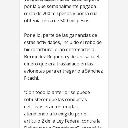
por la que semanalmente pagaba
cerca de 200 mil pesos y por la cual
obtenía cerca de 500 mil pesos.
Por ello, parte de las ganancias de
estas actividades, incluido el robo de
hidrocarburo, eran entregadas a
Bermúdez Requena y de ahí salía el
dinero que era trasladado en las
avionetas para entregarlo a Sánchez
Ficachi.
“Con todo lo anterior se puede
robustecer que las conductas
delictivas eran reiteradas,
atendiendo a lo exigido por el
artículo 2 de la Ley Federal contra la