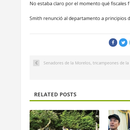
No estaba claro por el momento qué fiscales f
Smith renunció al departamento a principios d
Senadores de la Morelos, tricampeones de la
RELATED POSTS