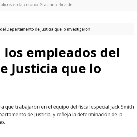
licos en la colonia Graciano Ricalde
el Departamento de Justicia que lo investigaron
 los empleados del
 Justicia que lo
a que trabajaron en el equipo del fiscal especial Jack Smith
artamento de Justicia, y refleja la determinación de la
no.