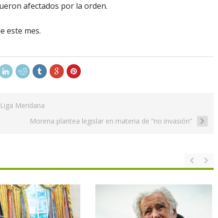
ueron afectados por la orden.
e este mes.
 Liga Meridana
Morena plantea legislar en materia de “no invasión”