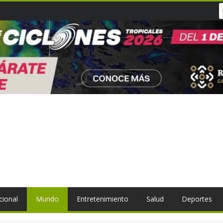
cional
Mundo
Entretenimiento
Salud
Deportes