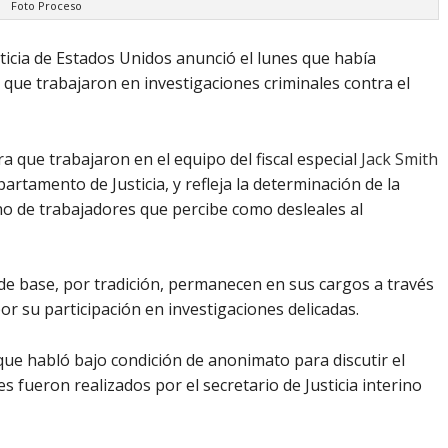
Foto Proceso
ia de Estados Unidos anunció el lunes que había
ue trabajaron en investigaciones criminales contra el
ra que trabajaron en el equipo del fiscal especial
Jack Smith
artamento de Justicia, y refleja la determinación de la
o de trabajadores que percibe como desleales al
 de base, por tradición, permanecen en sus cargos a través
r su participación en investigaciones delicadas.
que habló bajo condición de anonimato para discutir el
 fueron realizados por el secretario de Justicia interino