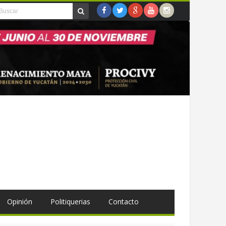
Opinión
Politiquerias
Contacto