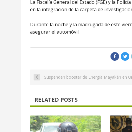
La Fiscalía General del Estado (FGE) y la Polic
en la integración de la carpeta de investigació
Durante la noche y la madrugada de este vierne
asegurar el automóvil.
Suspenden booster de Energía Mayakán en 
RELATED POSTS