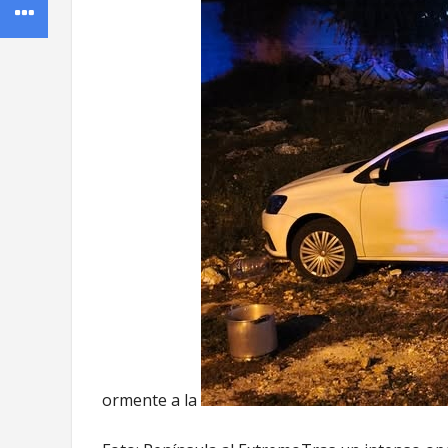
ormente a la