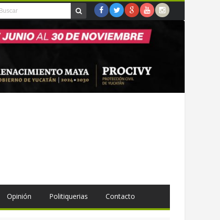
Opinión
Politiquerias
Contacto