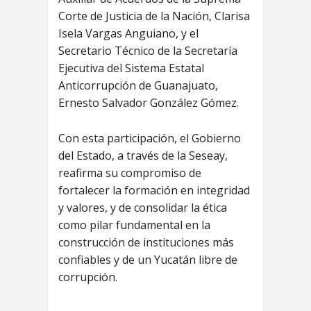
Corte de Justicia de la Nación, Clarisa
Isela Vargas Anguiano, y el
Secretario Técnico de la Secretaría
Ejecutiva del Sistema Estatal
Anticorrupción de Guanajuato,
Ernesto Salvador González Gómez.
Con esta participación, el Gobierno
del Estado, a través de la Seseay,
reafirma su compromiso de
fortalecer la formación en integridad
y valores, y de consolidar la ética
como pilar fundamental en la
construcción de instituciones más
confiables y de un Yucatán libre de
corrupción.