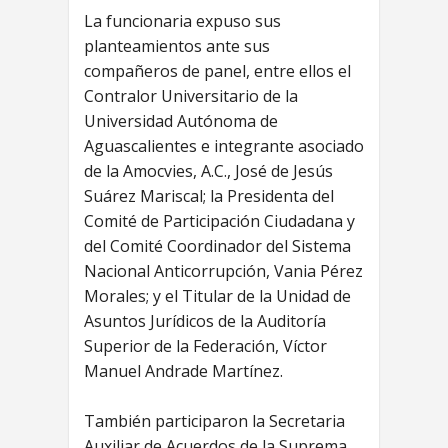
La funcionaria expuso sus
planteamientos ante sus
compañeros de panel, entre ellos el
Contralor Universitario de la
Universidad Autónoma de
Aguascalientes e integrante asociado
de la Amocvies, A.C., José de Jesús
Suárez Mariscal; la Presidenta del
Comité de Participación Ciudadana y
del Comité Coordinador del Sistema
Nacional Anticorrupción, Vania Pérez
Morales; y el Titular de la Unidad de
Asuntos Jurídicos de la Auditoría
Superior de la Federación, Víctor
Manuel Andrade Martínez.
También participaron la Secretaria
Auxiliar de Acuerdos de la Suprema