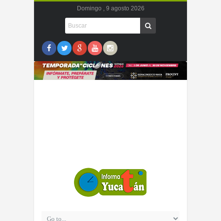
Domingo , 9 agosto 2026