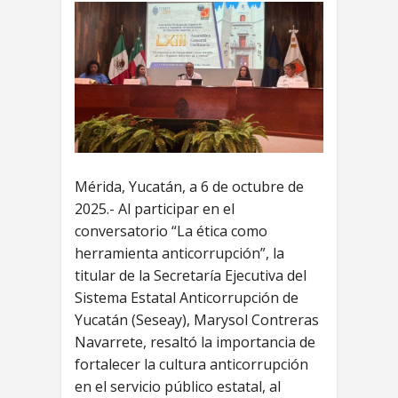
Mérida, Yucatán, a 6 de octubre de
2025.- Al participar en el
conversatorio “La ética como
herramienta anticorrupción”, la
titular de la Secretaría Ejecutiva del
Sistema Estatal Anticorrupción de
Yucatán (Seseay), Marysol Contreras
Navarrete, resaltó la importancia de
fortalecer la cultura anticorrupción
en el servicio público estatal, al