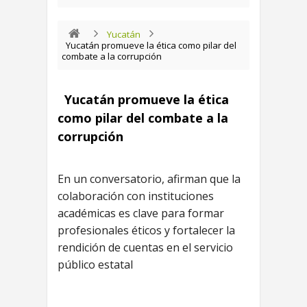
Yucatán
Yucatán promueve la ética como pilar del
combate a la corrupción
Yucatán promueve la ética
como pilar del combate a la
corrupción
En un conversatorio, afirman que la
colaboración con instituciones
académicas es clave para formar
profesionales éticos y fortalecer la
rendición de cuentas en el servicio
público estatal