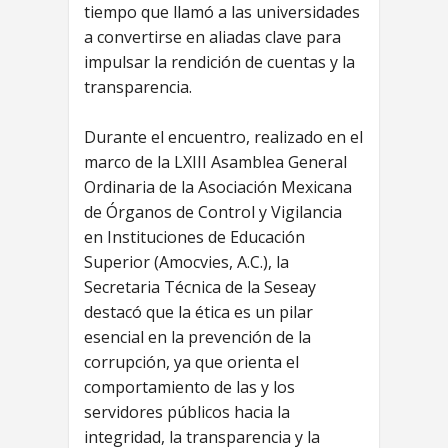
tiempo que llamó a las universidades
a convertirse en aliadas clave para
impulsar la rendición de cuentas y la
transparencia.
Durante el encuentro, realizado en el
marco de la LXIII Asamblea General
Ordinaria de la Asociación Mexicana
de Órganos de Control y Vigilancia
en Instituciones de Educación
Superior (Amocvies, A.C.), la
Secretaria Técnica de la Seseay
destacó que la ética es un pilar
esencial en la prevención de la
corrupción, ya que orienta el
comportamiento de las y los
servidores públicos hacia la
integridad, la transparencia y la