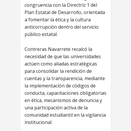
congruencia con la Directriz 1 del
Plan Estatal de Desarrollo, orientada
a fomentar la ética y la cultura
anticorrupción dentro del servicio
público estatal.
Contreras Navarrete recalcó la
necesidad de que las universidades
actúen como aliadas estratégicas
para consolidar la rendición de
cuentas y la transparencia, mediante
la implementación de códigos de
conducta, capacitaciones obligatorias
en ética, mecanismos de denuncia y
una participación activa de la
comunidad estudiantil en la vigilancia
institucional.