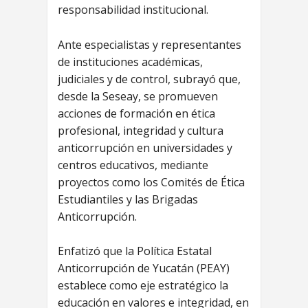
responsabilidad institucional.
Ante especialistas y representantes
de instituciones académicas,
judiciales y de control, subrayó que,
desde la Seseay, se promueven
acciones de formación en ética
profesional, integridad y cultura
anticorrupción en universidades y
centros educativos, mediante
proyectos como los Comités de Ética
Estudiantiles y las Brigadas
Anticorrupción.
Enfatizó que la Política Estatal
Anticorrupción de Yucatán (PEAY)
establece como eje estratégico la
educación en valores e integridad, en