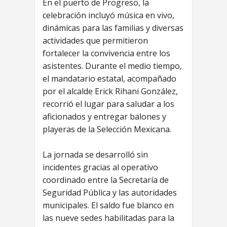
En el puerto de Progreso, la
celebración incluyó música en vivo,
dinámicas para las familias y diversas
actividades que permitieron
fortalecer la convivencia entre los
asistentes. Durante el medio tiempo,
el mandatario estatal, acompañado
por el alcalde Erick Rihani González,
recorrió el lugar para saludar a los
aficionados y entregar balones y
playeras de la Selección Mexicana.
La jornada se desarrolló sin
incidentes gracias al operativo
coordinado entre la Secretaría de
Seguridad Pública y las autoridades
municipales. El saldo fue blanco en
las nueve sedes habilitadas para la