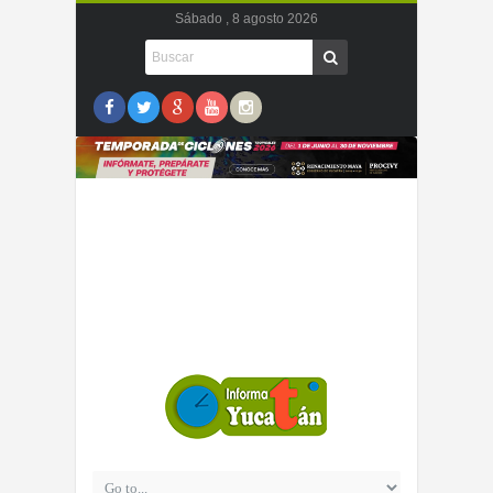
Sábado , 8 agosto 2026