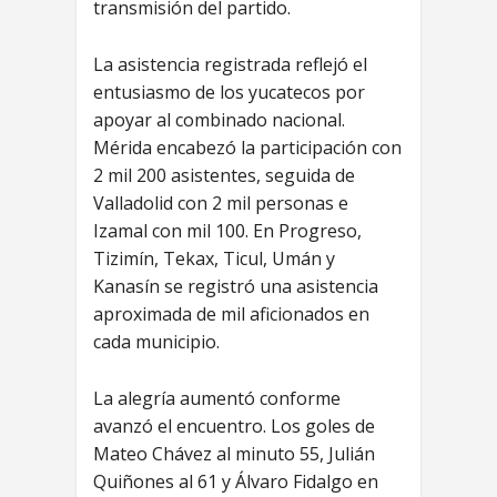
transmisión del partido.
La asistencia registrada reflejó el
entusiasmo de los yucatecos por
apoyar al combinado nacional.
Mérida encabezó la participación con
2 mil 200 asistentes, seguida de
Valladolid con 2 mil personas e
Izamal con mil 100. En Progreso,
Tizimín, Tekax, Ticul, Umán y
Kanasín se registró una asistencia
aproximada de mil aficionados en
cada municipio.
La alegría aumentó conforme
avanzó el encuentro. Los goles de
Mateo Chávez al minuto 55, Julián
Quiñones al 61 y Álvaro Fidalgo en