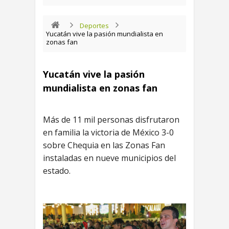
Deportes
Yucatán vive la pasión mundialista en
zonas fan
Yucatán vive la pasión
mundialista en zonas fan
Más de 11 mil personas disfrutaron
en familia la victoria de México 3-0
sobre Chequia en las Zonas Fan
instaladas en nueve municipios del
estado.