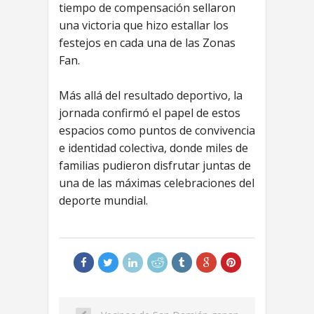
tiempo de compensación sellaron
una victoria que hizo estallar los
festejos en cada una de las Zonas
Fan.
Más allá del resultado deportivo, la
jornada confirmó el papel de estos
espacios como puntos de convivencia
e identidad colectiva, donde miles de
familias pudieron disfrutar juntas de
una de las máximas celebraciones del
deporte mundial.