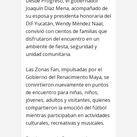
Desde Progreso, el gobernador
Joaquín Díaz Mena, acompañado de
su esposa y presidenta honoraria del
DIF Yucatán, Wendy Méndez Naal,
convivió con cientos de familias que
disfrutaron del encuentro en un
ambiente de fiesta, seguridad y
unidad comunitaria.
Las Zonas Fan, impulsadas por el
Gobierno del Renacimiento Maya, se
convirtieron nuevamente en puntos
de encuentro para niñas, niños,
jóvenes, adultos y visitantes, quienes
compartieron la emoción del fútbol
mientras participaban en actividades
culturales, recreativas y musicales.