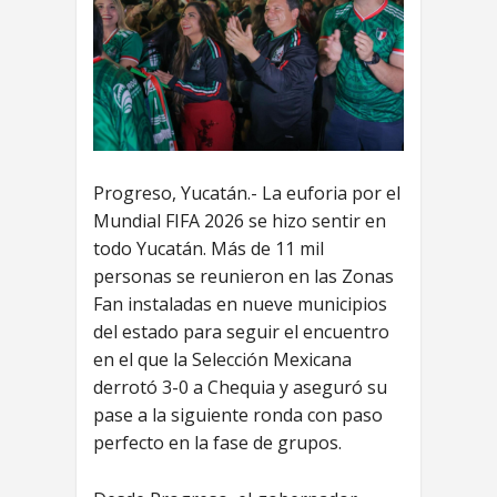
Progreso, Yucatán.- La euforia por el
Mundial FIFA 2026 se hizo sentir en
todo Yucatán. Más de 11 mil
personas se reunieron en las Zonas
Fan instaladas en nueve municipios
del estado para seguir el encuentro
en el que la Selección Mexicana
derrotó 3-0 a Chequia y aseguró su
pase a la siguiente ronda con paso
perfecto en la fase de grupos.