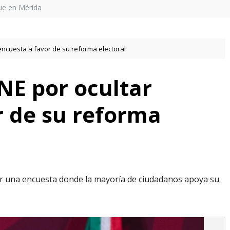
ue en Mérida
encuesta a favor de su reforma electoral
NE por ocultar
r de su reforma
ar una encuesta donde la mayoría de ciudadanos apoya su