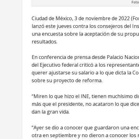
Foto
Ciudad de México, 3 de noviembre de 2022 (Fo
lanzó este jueves contra los consejeros del Ins
una encuesta sobre la aceptación de su propue
resultados.
En conferencia de prensa desde Palacio Nacion
del Ejecutivo federal criticó a los representan
querer ajustarse su salario a lo que dicta la C
sobre su proyecto de reforma.
“Miren lo que hizo el INE, tienen muchísimo di
más que el presidente, no acataron lo que dice 
dan la gran vida.
“Ayer se dio a conocer que guardaron una encu
otra en septiembre y no dieron a conocer los 