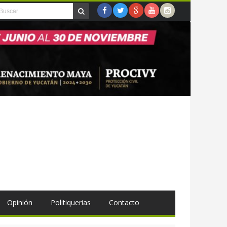
Opinión
Politiquerias
Contacto