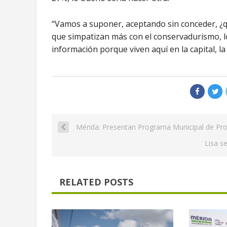
“Vamos a suponer, aceptando sin conceder, ¿qu
que simpatizan más con el conservadurismo, lo
información porque viven aquí en la capital, la
Mérida: Presentan Programa Municipal de Prot
Lisa s
RELATED POSTS