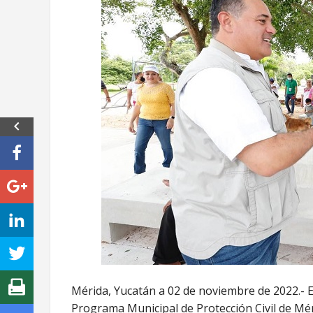
Mérida, Yucatán a 02 de noviembre de 2022.- E
Programa Municipal de Protección Civil de Méri