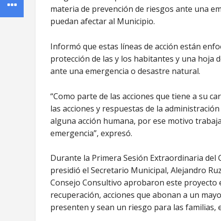
materia de prevención de riesgos ante una e
puedan afectar al Municipio.
Informó que estas líneas de acción están enfoc
protección de las y los habitantes y una hoja 
ante una emergencia o desastre natural.
“Como parte de las acciones que tiene a su car
las acciones y respuestas de la administració
alguna acción humana, por ese motivo traba
emergencia”, expresó.
Durante la Primera Sesión Extraordinaria del 
presidió el Secretario Municipal, Alejandro Ruz
Consejo Consultivo aprobaron este proyecto e
recuperación, acciones que abonan a un mayor
presenten y sean un riesgo para las familias,