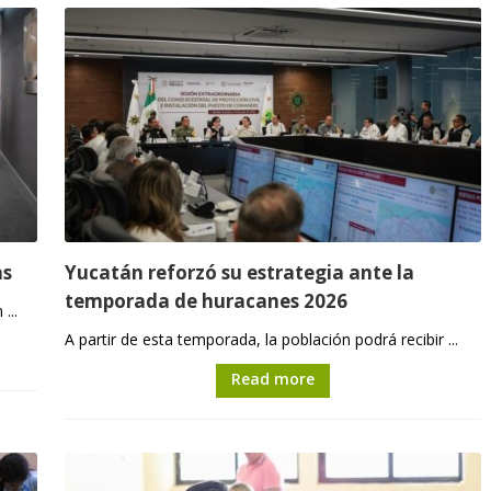
as
Yucatán reforzó su estrategia ante la
temporada de huracanes 2026
...
A partir de esta temporada, la población podrá recibir ...
Read more