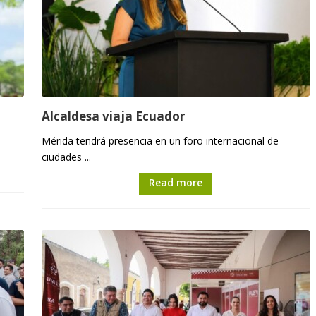
Alcaldesa viaja Ecuador
Mérida tendrá presencia en un foro internacional de
ciudades ...
Read more