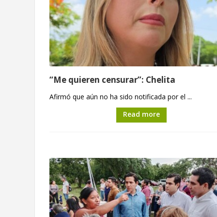
“Me quieren censurar”: Chelita
Afirmó que aún no ha sido notificada por el ...
Read more