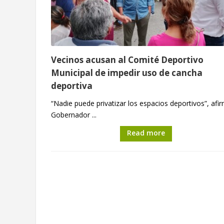
Vecinos acusan al Comité Deportivo
Municipal de impedir uso de cancha
deportiva
“Nadie puede privatizar los espacios deportivos”, afir
Gobernador ...
Read more