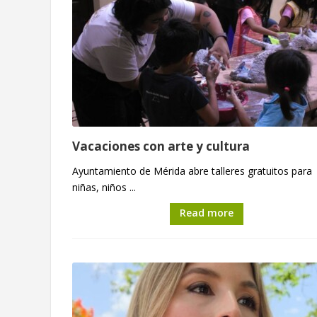
Vacaciones con arte y cultura
Ayuntamiento de Mérida abre talleres gratuitos para
niñas, niños ...
Read more