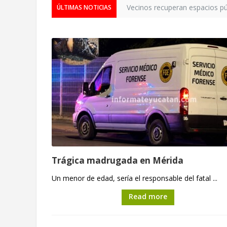
Vecinos recuperan espacios púb
ÚLTIMAS NOTICIAS
Trágica madrugada en Mérida
Un menor de edad, sería el responsable del fatal ...
Read more