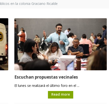
licos en la colonia Graciano Ricalde
Escuchan propuestas vecinales
El lunes se realizará el último foro en el ...
Read more