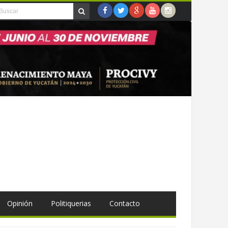
Opinión
Politiquerias
Contacto