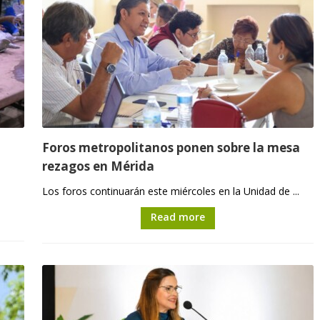
Foros metropolitanos ponen sobre la mesa
rezagos en Mérida
Los foros continuarán este miércoles en la Unidad de ...
Read more