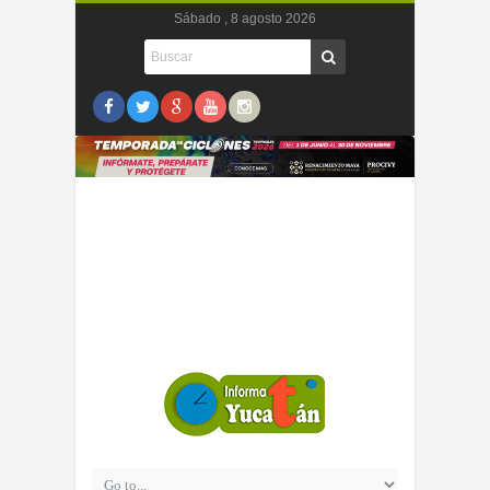
Sábado , 8 agosto 2026