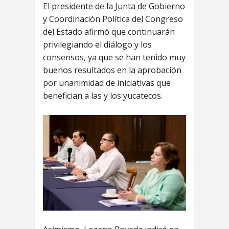
El presidente de la Junta de Gobierno
y Coordinación Política del Congreso
del Estado afirmó que continuarán
privilegiando el diálogo y los
consensos, ya que se han tenido muy
buenos resultados en la aprobación
por unanimidad de iniciativas que
benefician a las y los yucatecos.