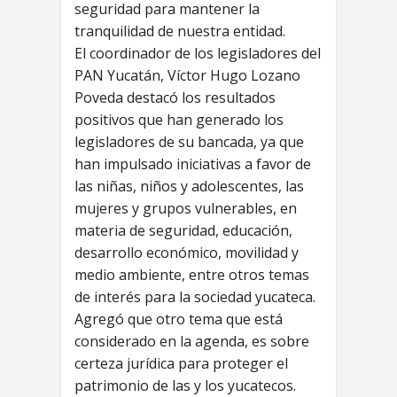
seguridad para mantener la
tranquilidad de nuestra entidad.
El coordinador de los legisladores del
PAN Yucatán, Víctor Hugo Lozano
Poveda destacó los resultados
positivos que han generado los
legisladores de su bancada, ya que
han impulsado iniciativas a favor de
las niñas, niños y adolescentes, las
mujeres y grupos vulnerables, en
materia de seguridad, educación,
desarrollo económico, movilidad y
medio ambiente, entre otros temas
de interés para la sociedad yucateca.
Agregó que otro tema que está
considerado en la agenda, es sobre
certeza jurídica para proteger el
patrimonio de las y los yucatecos.