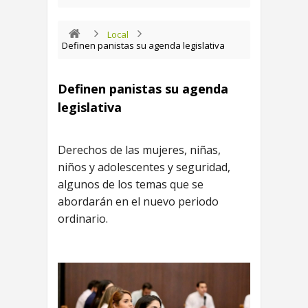
Local
Definen panistas su agenda legislativa
Definen panistas su agenda
legislativa
Derechos de las mujeres, niñas,
niños y adolescentes y seguridad,
algunos de los temas que se
abordarán en el nuevo periodo
ordinario.